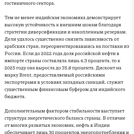
гостиничного сектора.
Тем не менее индийская экономика демонстрирует
высокую устойчивость к внешним шокам благодаря
стратегии диверсификации и накопленным резервам.
Дели удалось существенно снизить зависимость от
арабских стран, переориентировавшись на поставки из
России. Если до 2022 года доля российской нефти в
импорте страны составляла лишь 4,3 процента, то к
2025 году она выросла до 35,8 процента. Дисконт на
марку Brent, предоставляемый российскими
экспортерами в условиях западных санкций, служит
существенным финансовым буфером для индийского
бюджета.
Дополнительным фактором стабильности выступает
структура энергетического баланса страны. В отличие
от многих развитых экономик, нефть в Индии
обеспечивает лишь 30 процентов энергопотребления и