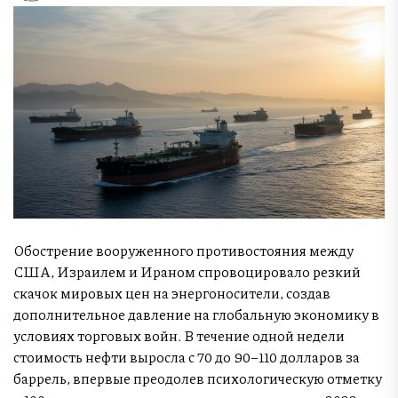
Обострение вооруженного противостояния между
США, Израилем и Ираном спровоцировало резкий
скачок мировых цен на энергоносители, создав
дополнительное давление на глобальную экономику в
условиях торговых войн. В течение одной недели
стоимость нефти выросла с 70 до 90–110 долларов за
баррель, впервые преодолев психологическую отметку