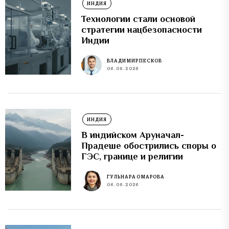
ИНДИЯ
Технологии стали основой
стратегии нацбезопасности
Индии
ВЛАДИМИР ПЕСКОВ
06.08.2026
ИНДИЯ
В индийском Аруначал-
Прадеше обострились споры о
ГЭС, границе и религии
ГУЛЬНАРА ОМАРОВА
06.08.2026