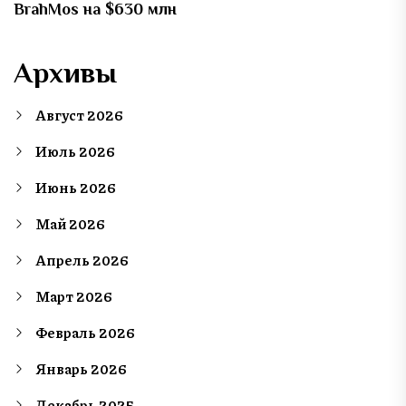
BrahMos на $630 млн
Архивы
Август 2026
Июль 2026
Июнь 2026
Май 2026
Апрель 2026
Март 2026
Февраль 2026
Январь 2026
Декабрь 2025