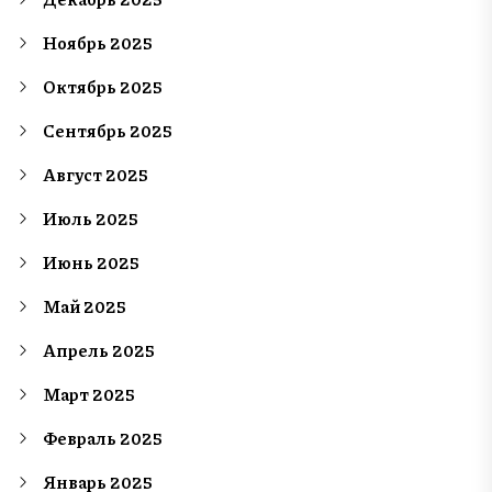
Ноябрь 2025
Октябрь 2025
Сентябрь 2025
Август 2025
Июль 2025
Июнь 2025
Май 2025
Апрель 2025
Март 2025
Февраль 2025
Январь 2025