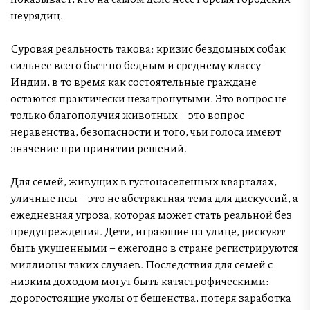
неурядиц.
Суровая реальность такова: кризис бездомных собак
сильнее всего бьет по бедным и среднему классу
Индии, в то время как состоятельные граждане
остаются практически незатронутыми. Это вопрос не
только благополучия животных – это вопрос
неравенства, безопасности и того, чьи голоса имеют
значение при принятии решений.
Для семей, живущих в густонаселенных кварталах,
уличные псы – это не абстрактная тема для дискуссий, а
ежедневная угроза, которая может стать реальной без
предупреждения. Дети, играющие на улице, рискуют
быть укушенными – ежегодно в стране регистрируются
миллионы таких случаев. Последствия для семей с
низким доходом могут быть катастрофическими:
дорогостоящие уколы от бешенства, потеря заработка