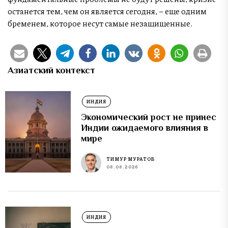
останется тем, чем он является сегодня, – еще одним
бременем, которое несут самые незащищенные.
Азиатский контекст
ИНДИЯ
Экономический рост не принес
Индии ожидаемого влияния в
мире
ТИМУР МУРАТОВ
08.08.2026
ИНДИЯ