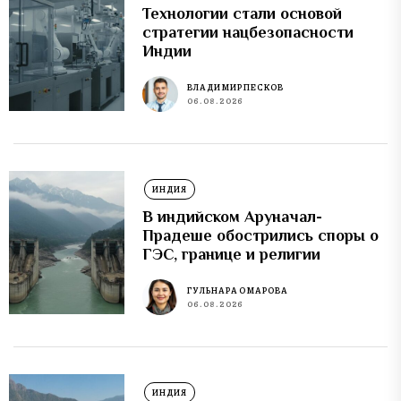
Технологии стали основой
стратегии нацбезопасности
Индии
ВЛАДИМИР ПЕСКОВ
06.08.2026
ИНДИЯ
В индийском Аруначал-
Прадеше обострились споры о
ГЭС, границе и религии
ГУЛЬНАРА ОМАРОВА
06.08.2026
ИНДИЯ