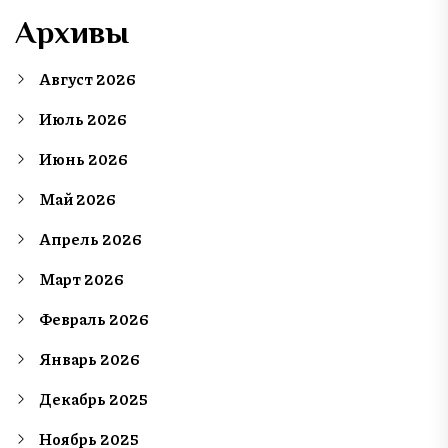
Архивы
Август 2026
Июль 2026
Июнь 2026
Май 2026
Апрель 2026
Март 2026
Февраль 2026
Январь 2026
Декабрь 2025
Ноябрь 2025