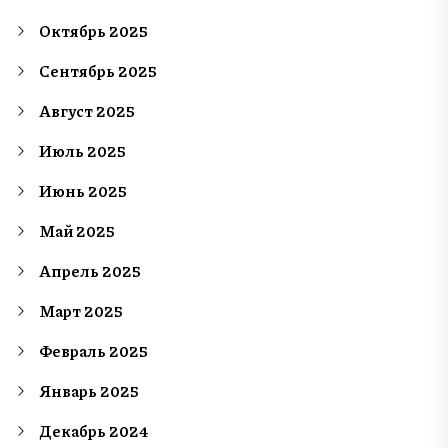
Октябрь 2025
Сентябрь 2025
Август 2025
Июль 2025
Июнь 2025
Май 2025
Апрель 2025
Март 2025
Февраль 2025
Январь 2025
Декабрь 2024