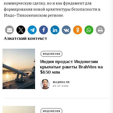
коммерческую сделку, но и как фундамент для
формирования новой архитектуры безопасности в
Индо–Тихоокеанском регионе.
Азиатский контекст
ИНДОНЕЗИЯ
Индия продаст Индонезии
крылатые ракеты BrahMos на
$630 млн
МАДИНА ЛИ
29.07.2026
ИНДОНЕЗИЯ