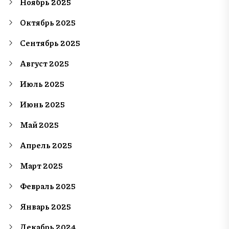
Ноябрь 2025
Октябрь 2025
Сентябрь 2025
Август 2025
Июль 2025
Июнь 2025
Май 2025
Апрель 2025
Март 2025
Февраль 2025
Январь 2025
Декабрь 2024