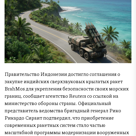
Правительство Индонезии достигло соглашения о
закупке индийских сверхзвуковых крылатых ракет
BrahMos для укрепления безопасности своих морских
границ, сообщает агентство Reuters со ссылкой на
министерство обороны страны. Официальный
представитель ведомства бригадный генерал Рико
Рикардо Сираит подтвердил, что приобретение
современных ракетных систем стало частью
масштабной программы модернизации вооруженных