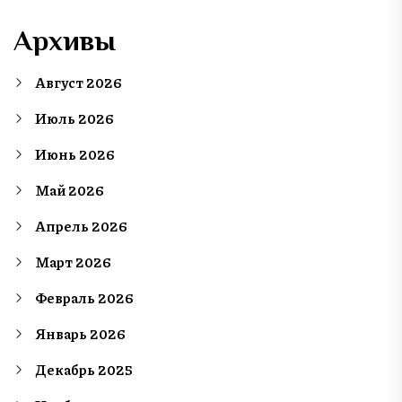
Архивы
Август 2026
Июль 2026
Июнь 2026
Май 2026
Апрель 2026
Март 2026
Февраль 2026
Январь 2026
Декабрь 2025