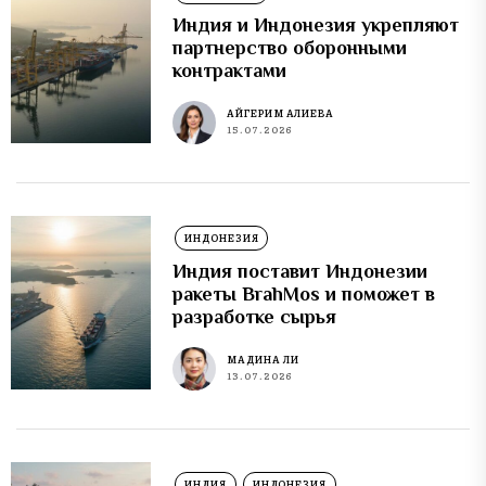
Индия и Индонезия укрепляют
партнерство оборонными
контрактами
АЙГЕРИМ АЛИЕВА
15.07.2026
ИНДОНЕЗИЯ
Индия поставит Индонезии
ракеты BrahMos и поможет в
разработке сырья
МАДИНА ЛИ
13.07.2026
ИНДИЯ
ИНДОНЕЗИЯ