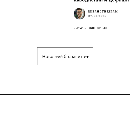
ВИВАН СУНДЕРАМ
27.03.2025
ЧИТАТЬ ПОЛНОСТЬЮ
Новостей больше нет