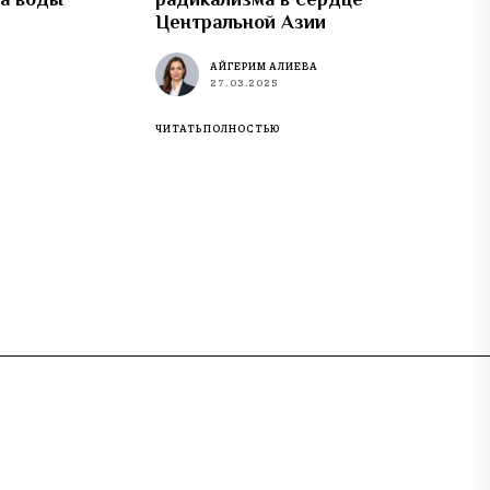
Центральной Азии
АЙГЕРИМ АЛИЕВА
27.03.2025
ЧИТАТЬ ПОЛНОСТЬЮ