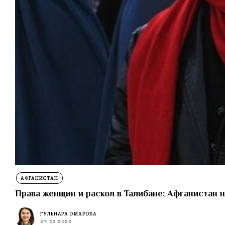
АФГАНИСТАН
Права женщин и раскол в Талибане: Афганистан н
ГУЛЬНАРА ОМАРОВА
27.03.2025