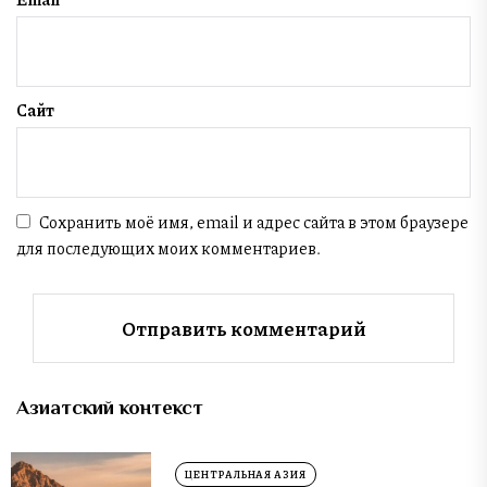
Сайт
Сохранить моё имя, email и адрес сайта в этом браузере
для последующих моих комментариев.
Азиатский контекст
ЦЕНТРАЛЬНАЯ АЗИЯ