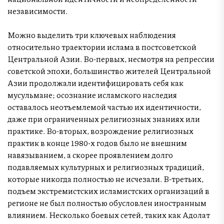
независимости.
Можно выделить три ключевых наблюдения
относительно траектории ислама в постсоветской
Центральной Азии. Во-первых, несмотря на репрессии
советской эпохи, большинство жителей Центральной
Азии продолжали идентифицировать себя как
мусульмане; осознание исламского наследия
оставалось неотъемлемой частью их идентичности,
даже при ограниченных религиозных знаниях или
практике. Во-вторых, возрождение религиозных
практик в конце 1980-х годов было не внешним
навязыванием, а скорее проявлением долго
подавляемых культурных и религиозных традиций,
которые никогда полностью не исчезали. В-третьих,
подъем экстремистских исламистских организаций в
регионе не был полностью обусловлен иностранным
влиянием. Несколько боевых сетей, таких как Адолат