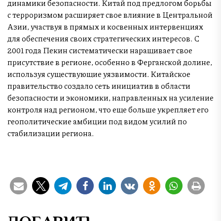
динамики безопасности. Китай под предлогом борьбы
с терроризмом расширяет свое влияние в Центральной
Азии, участвуя в прямых и косвенных интервенциях
для обеспечения своих стратегических интересов. С
2001 года Пекин систематически наращивает свое
присутствие в регионе, особенно в Ферганской долине,
используя существующие уязвимости. Китайское
правительство создало сеть инициатив в области
безопасности и экономики, направленных на усиление
контроля над регионом, что еще больше укрепляет его
геополитические амбиции под видом усилий по
стабилизации региона.