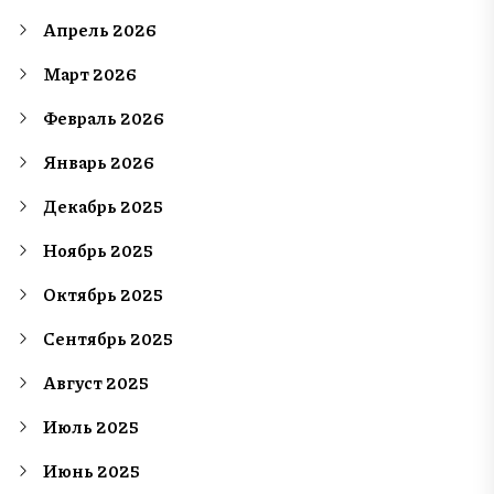
Апрель 2026
Март 2026
Февраль 2026
Январь 2026
Декабрь 2025
Ноябрь 2025
Октябрь 2025
Сентябрь 2025
Август 2025
Июль 2025
Июнь 2025