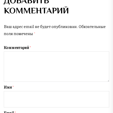
ДОБАВИТЬ
КОММЕНТАРИЙ
Ваш адрес email не будет опубликован.
Обязательные
поля помечены
*
Комментарий
*
Имя
*
Email
*