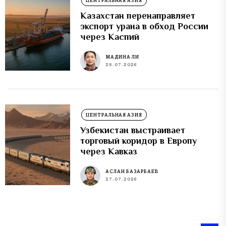
ЦЕНТРАЛЬНАЯ АЗИЯ
Казахстан перенаправляет
экспорт урана в обход России
через Каспий
МАДИНА ЛИ
28.07.2026
ЦЕНТРАЛЬНАЯ АЗИЯ
Узбекистан выстраивает
торговый коридор в Европу
через Кавказ
АСЛАН БАЗАРБАЕВ
27.07.2026