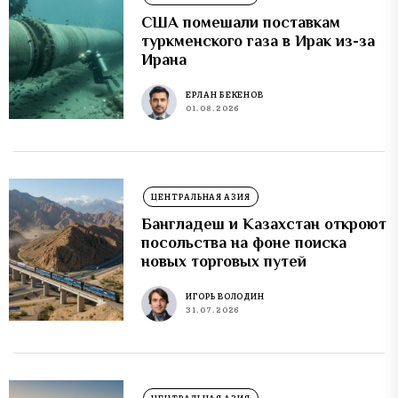
США помешали поставкам
туркменского газа в Ирак из-за
Ирана
ЕРЛАН БЕКЕНОВ
01.08.2026
ЦЕНТРАЛЬНАЯ АЗИЯ
Бангладеш и Казахстан откроют
посольства на фоне поиска
новых торговых путей
ИГОРЬ ВОЛОДИН
31.07.2026