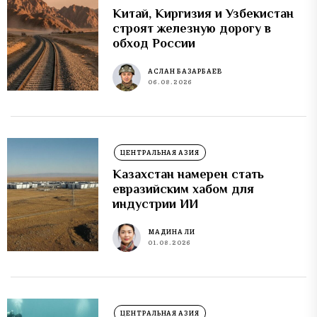
Китай, Киргизия и Узбекистан
строят железную дорогу в
обход России
АСЛАН БАЗАРБАЕВ
06.08.2026
ЦЕНТРАЛЬНАЯ АЗИЯ
Казахстан намерен стать
евразийским хабом для
индустрии ИИ
МАДИНА ЛИ
01.08.2026
ЦЕНТРАЛЬНАЯ АЗИЯ