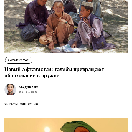
АФГАНИСТАН
Новый Афганистан: талибы превращают
образование в оружие
МАДИНА ЛИ
26.12.2025
ЧИТАТЬ ПОЛНОСТЬЮ