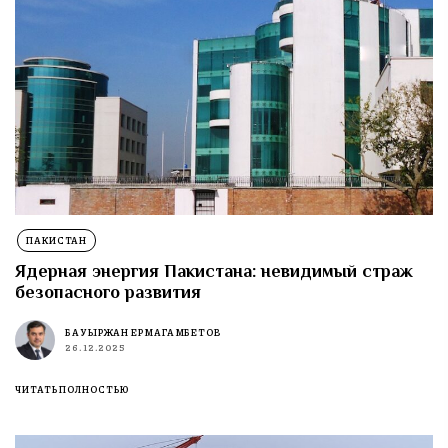
ПАКИСТАН
Ядерная энергия Пакистана: невидимый страж
безопасного развития
БАУЫРЖАН ЕРМАГАМБЕТОВ
26.12.2025
ЧИТАТЬ ПОЛНОСТЬЮ