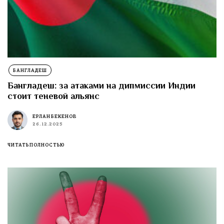
БАНГЛАДЕШ
Бангладеш: за атаками на дипмиссии Индии
стоит теневой альянс
ЕРЛАН БЕКЕНОВ
26.12.2025
ЧИТАТЬ ПОЛНОСТЬЮ