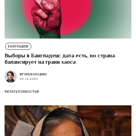
БАНГЛАДЕШ
Выборы в Бангладеш: дата есть, но страна
балансирует на грани хаоса
ИГОРЬ ВОЛОДИН
26.12.2025
ЧИТАТЬ ПОЛНОСТЬЮ