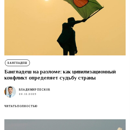
БАНГЛАДЕШ
Бангладеш на разломе: как цивилизационный
конфликт определяет судьбу страны
ВЛАДИМИР ПЕСКОВ
26.12.2025
ЧИТАТЬ ПОЛНОСТЬЮ