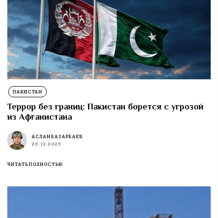
ПАКИСТАН
Террор без границ: Пакистан борется с угрозой
из Афганистана
АСЛАН БАЗАРБАЕВ
26.12.2025
ЧИТАТЬ ПОЛНОСТЬЮ