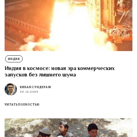
ИНДИЯ
Индия в космосе: новая эра коммерческих
запусков без лишнего шума
ВИВАН СУНДЕРАМ
26.12.2025
ЧИТАТЬ ПОЛНОСТЬЮ