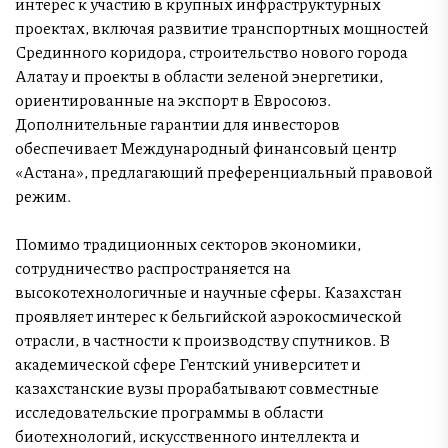
интерес к участию в крупных инфраструктурных
проектах, включая развитие транспортных мощностей
Срединного коридора, строительство нового города
Алатау и проекты в области зеленой энергетики,
ориентированные на экспорт в Евросоюз.
Дополнительные гарантии для инвесторов
обеспечивает Международный финансовый центр
«Астана», предлагающий преференциальный правовой
режим.
Помимо традиционных секторов экономики,
сотрудничество распространяется на
высокотехнологичные и научные сферы. Казахстан
проявляет интерес к бельгийской аэрокосмической
отрасли, в частности к производству спутников. В
академической сфере Гентский университет и
казахстанские вузы прорабатывают совместные
исследовательские программы в области
биотехнологий, искусственного интеллекта и