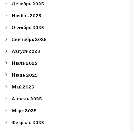
Декабрь 2025
Ноябрь 2025
Октябрь 2025
Сентябрь 2025
Август 2025
Июль 2025
Июнь 2025
Май 2025
Апрель 2025
Март 2025
Февраль 2025