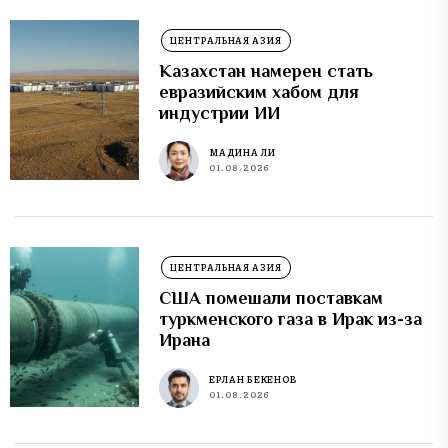
ЦЕНТРАЛЬНАЯ АЗИЯ
Казахстан намерен стать
евразийским хабом для
индустрии ИИ
МАДИНА ЛИ
01.08.2026
ЦЕНТРАЛЬНАЯ АЗИЯ
США помешали поставкам
туркменского газа в Ирак из-за
Ирана
ЕРЛАН БЕКЕНОВ
01.08.2026