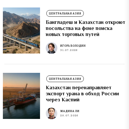
ЦЕНТРАЛЬНАЯ АЗИЯ
Бангладеш и Казахстан откроют
посольства на фоне поиска
новых торговых путей
ИГОРЬ ВОЛОДИН
31.07.2026
ЦЕНТРАЛЬНАЯ АЗИЯ
Казахстан перенаправляет
экспорт урана в обход России
через Каспий
МАДИНА ЛИ
28.07.2026