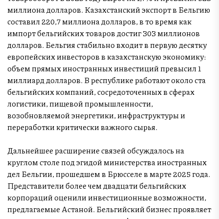
миллиона долларов. Казахстанский экспорт в Бельгию
составил 220,7 миллиона долларов, в то время как
импорт бельгийских товаров достиг 303 миллионов
долларов. Бельгия стабильно входит в первую десятку
европейских инвесторов в казахстанскую экономику:
объем прямых иностранных инвестиций превысил 1
миллиард долларов. В республике работают около ста
бельгийских компаний, сосредоточенных в сферах
логистики, пищевой промышленности,
возобновляемой энергетики, инфраструктуры и
переработки критически важного сырья.
Дальнейшее расширение связей обсуждалось на
круглом столе под эгидой министерства иностранных
дел Бельгии, прошедшем в Брюсселе в марте 2025 года.
Представители более чем двадцати бельгийских
корпораций оценили инвестиционные возможности,
предлагаемые Астаной. Бельгийский бизнес проявляет