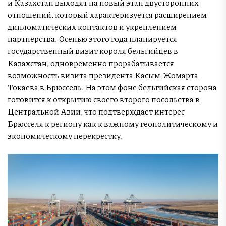
и Казахстан выходят на новый этап двусторонних
отношений, который характеризуется расширением
дипломатических контактов и укреплением
партнерства. Осенью этого года планируется
государственный визит короля бельгийцев в
Казахстан, одновременно прорабатывается
возможность визита президента Касым-Жомарта
Токаева в Брюссель. На этом фоне бельгийская сторона
готовится к открытию своего второго посольства в
Центральной Азии, что подтверждает интерес
Брюсселя к региону как к важному геополитическому и
экономическому перекрестку.