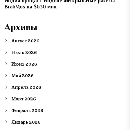
Индия продаст Индонезии крылатые ракеты
BrahMos на $630 млн
Архивы
Август 2026
Июль 2026
Июнь 2026
Май 2026
Апрель 2026
Март 2026
Февраль 2026
Январь 2026