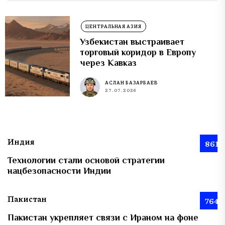
ЦЕНТРАЛЬНАЯ АЗИЯ
Узбекистан выстраивает
торговый коридор в Европу
через Кавказ
АСЛАН БАЗАРБАЕВ
27.07.2026
Индия
861
Технологии стали основой стратегии
нацбезопасности Индии
Пакистан
764
Пакистан укрепляет связи с Ираном на фоне