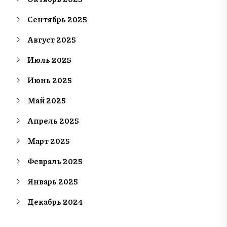
Сентябрь 2025
Август 2025
Июль 2025
Июнь 2025
Май 2025
Апрель 2025
Март 2025
Февраль 2025
Январь 2025
Декабрь 2024