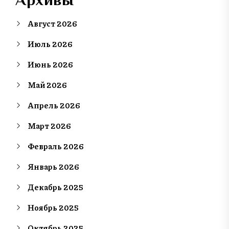
Август 2026
Июль 2026
Июнь 2026
Май 2026
Апрель 2026
Март 2026
Февраль 2026
Январь 2026
Декабрь 2025
Ноябрь 2025
Октябрь 2025