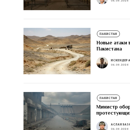
04.08.2026
ПАКИСТАН
Новые атаки 
Пакистана
ИСКЕНДЕР 
04.08.2026
ПАКИСТАН
Министр обор
протестующи
АСЛАН БАЗ
04.08.2026