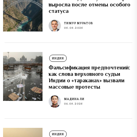
выросла после отмены особого
статуса
ТИМУР МУРАТОВ
06.08.2026
ИНДИЯ
Фальсификация предпочтений:
как слова верховного судьи
Индии о «тараканах» вызвали
массовые протесты
МАДИНА ЛИ
04.08.2026
ИНДИЯ