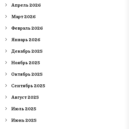
Апрель 2026
Март 2026
Февраль 2026
Январь 2026
Декабрь 2025
Ноябрь 2025
Октябрь 2025
Сентябрь 2025
Август 2025
Июль 2025
Июнь 2025