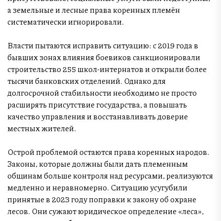
а земельные и лесные права коренных племён
систематически игнорировали.
Власти пытаются исправить ситуацию: с 2019 года в
бывших зонах влияния боевиков санкционировали
строительство 255 школ-интернатов и открыли более
тысячи банковских отделений. Однако для
долгосрочной стабильности необходимо не просто
расширять присутствие государства, а повышать
качество управления и восстанавливать доверие
местных жителей.
Острой проблемой остаются права коренных народов.
Законы, которые должны были дать племенным
общинам больше контроля над ресурсами, реализуются
медленно и неравномерно. Ситуацию усугубили
принятые в 2023 году поправки к закону об охране
лесов. Они сужают юридическое определение «леса»,