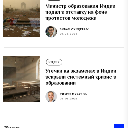
Министр образования Индии
подал в отставку на фоне
протестов молодежи
ВИВАН СУНДЕРАМ
04.08.2026
ИНДИЯ
Утечки на экзаменах в Индии
вскрыли системный кризис в
образовании
ТИМУР МУРАТОВ
03.08.2026
Индия