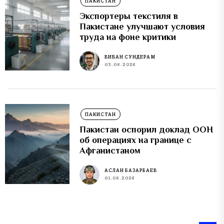
ПАКИСТАН
Экспортеры текстиля в
Пакистане улучшают условия
труда на фоне критики
ВИВАН СУНДЕРАМ
03.08.2026
ПАКИСТАН
Пакистан оспорил доклад ООН
об операциях на границе с
Афганистаном
АСЛАН БАЗАРБАЕВ
01.08.2026