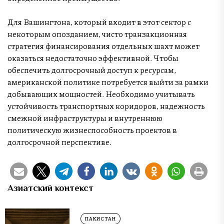
Для Вашингтона, который входит в этот сектор с
некоторым опозданием, чисто транзакционная
стратегия финансирования отдельных шахт может
оказаться недостаточно эффективной. Чтобы
обеспечить долгосрочный доступ к ресурсам,
американской политике потребуется выйти за рамки
добывающих мощностей. Необходимо учитывать
устойчивость транспортных коридоров, надежность
смежной инфраструктуры и внутреннюю
политическую жизнеспособность проектов в
долгосрочной перспективе.
Азиатский контекст
ПАКИСТАН