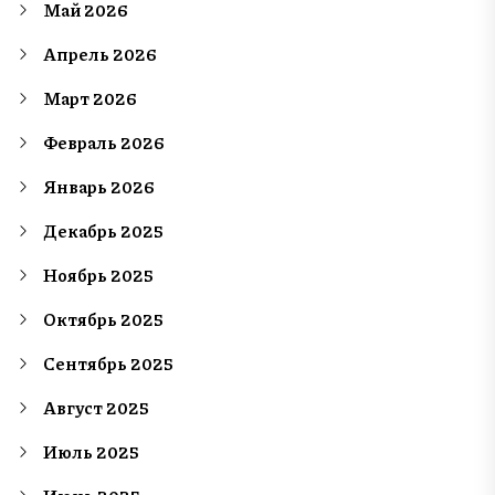
Май 2026
Апрель 2026
Март 2026
Февраль 2026
Январь 2026
Декабрь 2025
Ноябрь 2025
Октябрь 2025
Сентябрь 2025
Август 2025
Июль 2025