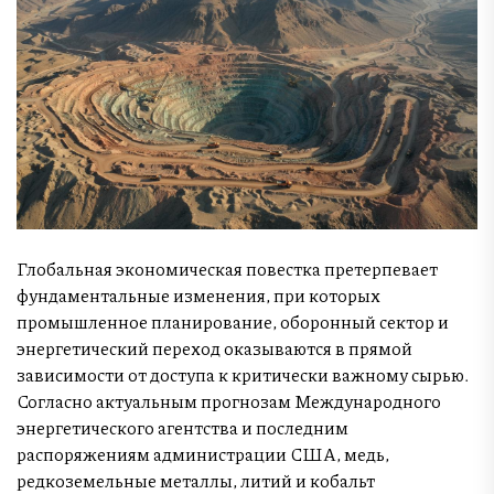
Глобальная экономическая повестка претерпевает
фундаментальные изменения, при которых
промышленное планирование, оборонный сектор и
энергетический переход оказываются в прямой
зависимости от доступа к критически важному сырью.
Согласно актуальным прогнозам Международного
энергетического агентства и последним
распоряжениям администрации США, медь,
редкоземельные металлы, литий и кобальт