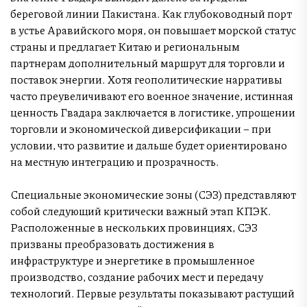
береговой линии Пакистана. Как глубоководный порт
в устье Аравийского моря, он повышает морской статус
страны и предлагает Китаю и региональным
партнерам дополнительный маршрут для торговли и
поставок энергии. Хотя геополитические нарративы
часто преувеличивают его военное значение, истинная
ценность Гвадара заключается в логистике, упрощении
торговли и экономической диверсификации – при
условии, что развитие и дальше будет ориентировано
на местную интеграцию и прозрачность.
Специальные экономические зоны (СЭЗ) представляют
собой следующий критически важный этап КПЭК.
Расположенные в нескольких провинциях, СЭЗ
призваны преобразовать достижения в
инфраструктуре и энергетике в промышленное
производство, создание рабочих мест и передачу
технологий. Первые результаты показывают растущий