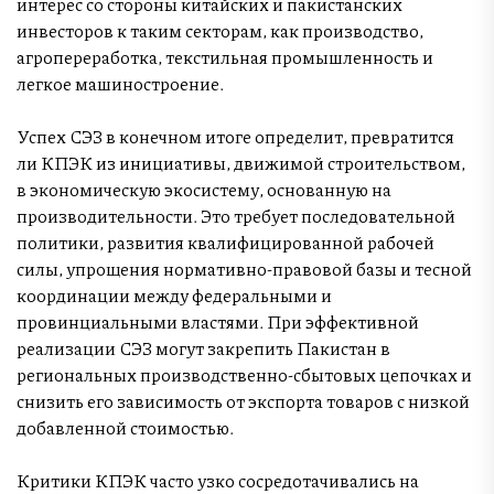
интерес со стороны китайских и пакистанских
инвесторов к таким секторам, как производство,
агропереработка, текстильная промышленность и
легкое машиностроение.
Успех СЭЗ в конечном итоге определит, превратится
ли КПЭК из инициативы, движимой строительством,
в экономическую экосистему, основанную на
производительности. Это требует последовательной
политики, развития квалифицированной рабочей
силы, упрощения нормативно-правовой базы и тесной
координации между федеральными и
провинциальными властями. При эффективной
реализации СЭЗ могут закрепить Пакистан в
региональных производственно-сбытовых цепочках и
снизить его зависимость от экспорта товаров с низкой
добавленной стоимостью.
Критики КПЭК часто узко сосредотачивались на