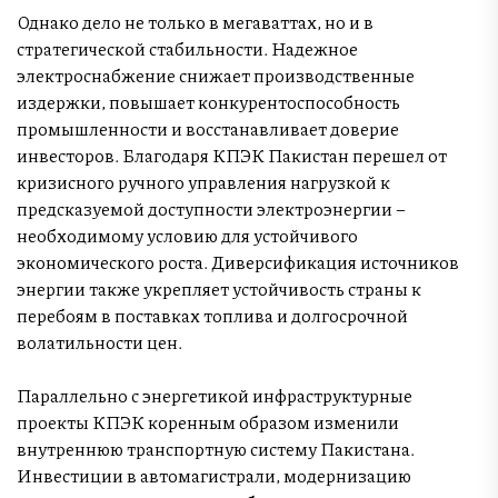
Однако дело не только в мегаваттах, но и в
стратегической стабильности. Надежное
электроснабжение снижает производственные
издержки, повышает конкурентоспособность
промышленности и восстанавливает доверие
инвесторов. Благодаря КПЭК Пакистан перешел от
кризисного ручного управления нагрузкой к
предсказуемой доступности электроэнергии –
необходимому условию для устойчивого
экономического роста. Диверсификация источников
энергии также укрепляет устойчивость страны к
перебоям в поставках топлива и долгосрочной
волатильности цен.
Параллельно с энергетикой инфраструктурные
проекты КПЭК коренным образом изменили
внутреннюю транспортную систему Пакистана.
Инвестиции в автомагистрали, модернизацию