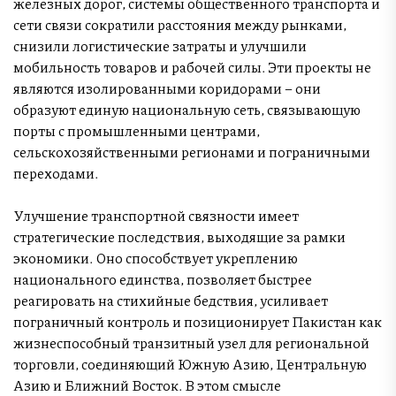
железных дорог, системы общественного транспорта и
сети связи сократили расстояния между рынками,
снизили логистические затраты и улучшили
мобильность товаров и рабочей силы. Эти проекты не
являются изолированными коридорами – они
образуют единую национальную сеть, связывающую
порты с промышленными центрами,
сельскохозяйственными регионами и пограничными
переходами.
Улучшение транспортной связности имеет
стратегические последствия, выходящие за рамки
экономики. Оно способствует укреплению
национального единства, позволяет быстрее
реагировать на стихийные бедствия, усиливает
пограничный контроль и позиционирует Пакистан как
жизнеспособный транзитный узел для региональной
торговли, соединяющий Южную Азию, Центральную
Азию и Ближний Восток. В этом смысле