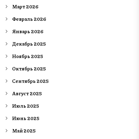
Март 2026
Февраль 2026
Январь 2026
Декабрь 2025
Ноябрь 2025
Октябрь 2025
Сентябрь 2025
Август 2025
Июль 2025
Июнь 2025
Май 2025