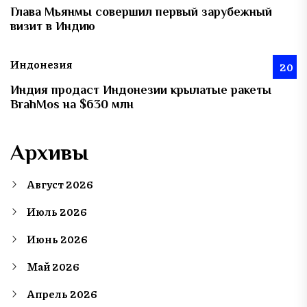
Глава Мьянмы совершил первый зарубежный
визит в Индию
Индонезия
20
Индия продаст Индонезии крылатые ракеты
BrahMos на $630 млн
Архивы
Август 2026
Июль 2026
Июнь 2026
Май 2026
Апрель 2026