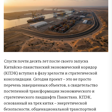
Спустя почти десять лет после своего запуска
Китайско-пакистанский экономический коридор
(КПЭК) вступил в фазу зрелости и стратегической
консолидации. Сегодня проект – это не просто
перечень завершенных объектов, а свидетельство
постепенной трансформации экономического и
стратегического ландшафта Пакистана. КПЭК,
основанный на трех китах – энергетической
безопасности, общенациональной транспортной