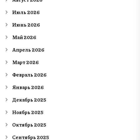
Июль 2026
Июнь 2026
Май 2026
Апрель 2026
Март 2026
Февраль 2026
Январь 2026
Декабрь 2025
Ноябрь 2025
Октябрь 2025
Сентябрь 2025