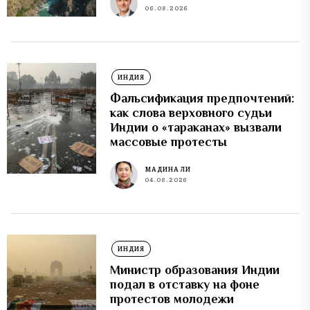
06.08.2026
ИНДИЯ
Фальсификация предпочтений:
как слова верховного судьи
Индии о «тараканах» вызвали
массовые протесты
МАДИНА ЛИ
04.08.2026
ИНДИЯ
Министр образования Индии
подал в отставку на фоне
протестов молодежи