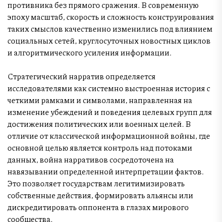
противника без прямого сражения. В современную
эпоху масштаб, скорость и сложность конструирования
таких смыслов качественно изменились под влиянием
социальных сетей, круглосуточных новостных циклов
и алгоритмического усиления информации.
Стратегический нарратив определяется
исследователями как системно выстроенная история с
четкими рамками и символами, направленная на
изменение убеждений и поведения целевых групп для
достижения политических или военных целей. В
отличие от классической информационной войны, где
основной целью является контроль над потоками
данных, война нарративов сосредоточена на
навязывании определенной интерпретации фактов.
Это позволяет государствам легитимизировать
собственные действия, формировать альянсы или
дискредитировать оппонента в глазах мирового
сообщества.