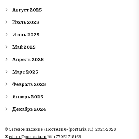
Август 2025
Июль 2025
Июнь 2025
Май 2025
Апрель 2025
Март 2025
Февраль 2025
Январь 2025
Декабрь 2024
© Сетевое издание «ПостАзия» (postasia.ru), 2024-2026
✉︎
editor@postasia.ru
☏ +77051718169