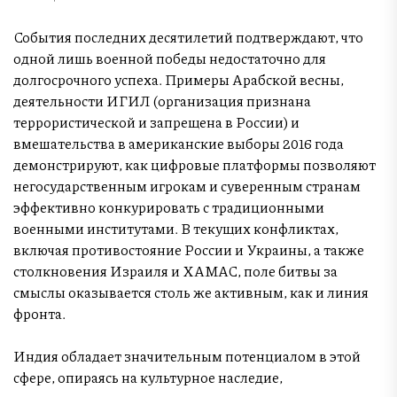
События последних десятилетий подтверждают, что
одной лишь военной победы недостаточно для
долгосрочного успеха. Примеры Арабской весны,
деятельности ИГИЛ (организация признана
террористической и запрещена в России) и
вмешательства в американские выборы 2016 года
демонстрируют, как цифровые платформы позволяют
негосударственным игрокам и суверенным странам
эффективно конкурировать с традиционными
военными институтами. В текущих конфликтах,
включая противостояние России и Украины, а также
столкновения Израиля и ХАМАС, поле битвы за
смыслы оказывается столь же активным, как и линия
фронта.
Индия обладает значительным потенциалом в этой
сфере, опираясь на культурное наследие,