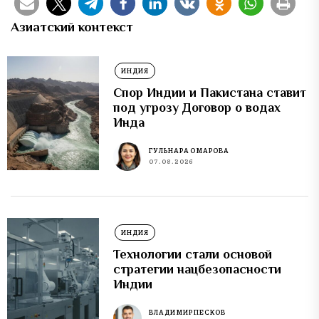
Азиатский контекст
ИНДИЯ
Спор Индии и Пакистана ставит
под угрозу Договор о водах
Инда
ГУЛЬНАРА ОМАРОВА
07.08.2026
ИНДИЯ
Технологии стали основой
стратегии нацбезопасности
Индии
ВЛАДИМИР ПЕСКОВ