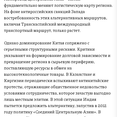
фундаментально меняют логистическую карту региона.
На фоне антироссийских санкций Запада
востребованность этих альтернативных маршрутов,
включая Транскаспийский международный
транспортный маршрут, только растет.
Однако доминирование Китая сопряжено с
серьезными структурными рисками. Критики
указывают на формирование долговой зависимости и
превращение региона в сырьевую периферию,
поставляющую ресурсы в обмен на
высокотехнологичные товары. В Казахстане и
Киргизии периодически вспыхивают антикитайские
протесты, отражающие общественное недовольство
условиями сотрудничества, которое зачастую выгодно
лишь местным элитам. В этой ситуации Индия
пытается предложить альтернативу, запустив в 2012
году политику «Соединяй Центральную Азию». В