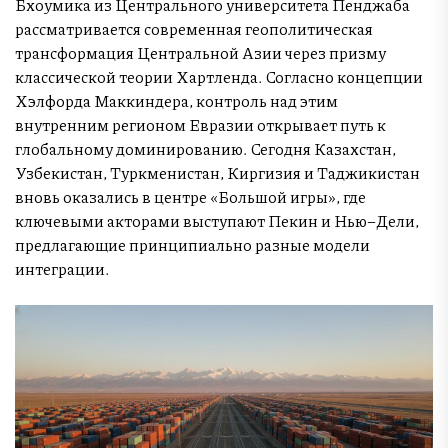
Бхоумика из Центрального университета Пенджаба
рассматривается современная геополитическая
трансформация Центральной Азии через призму
классической теории Хартленда. Согласно концепции
Хэлфорда Маккиндера, контроль над этим
внутренним регионом Евразии открывает путь к
глобальному доминированию. Сегодня Казахстан,
Узбекистан, Туркменистан, Киргизия и Таджикистан
вновь оказались в центре «Большой игры», где
ключевыми акторами выступают Пекин и Нью–Дели,
предлагающие принципиально разные модели
интеграции.