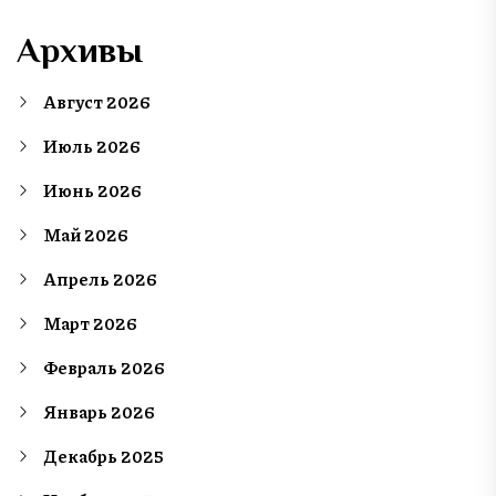
Архивы
Август 2026
Июль 2026
Июнь 2026
Май 2026
Апрель 2026
Март 2026
Февраль 2026
Январь 2026
Декабрь 2025