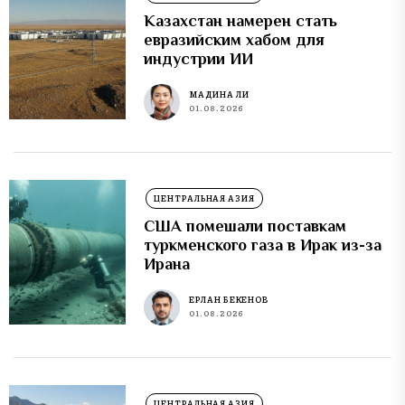
Казахстан намерен стать
евразийским хабом для
индустрии ИИ
МАДИНА ЛИ
01.08.2026
ЦЕНТРАЛЬНАЯ АЗИЯ
США помешали поставкам
туркменского газа в Ирак из-за
Ирана
ЕРЛАН БЕКЕНОВ
01.08.2026
ЦЕНТРАЛЬНАЯ АЗИЯ