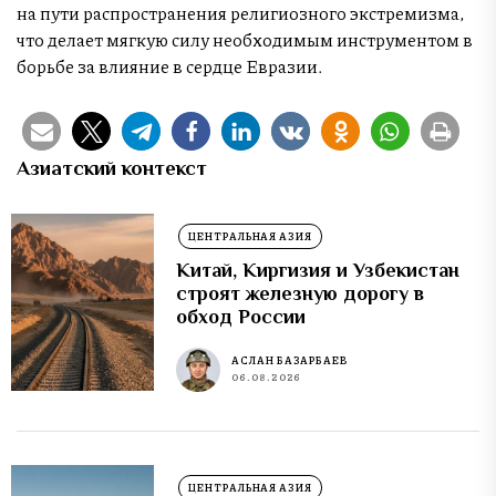
на пути распространения религиозного экстремизма,
что делает мягкую силу необходимым инструментом в
борьбе за влияние в сердце Евразии.
Азиатский контекст
ЦЕНТРАЛЬНАЯ АЗИЯ
Китай, Киргизия и Узбекистан
строят железную дорогу в
обход России
АСЛАН БАЗАРБАЕВ
06.08.2026
ЦЕНТРАЛЬНАЯ АЗИЯ