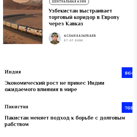
ЦЕНТРАЛЬНАЯ АЗИЯ
Узбекистан выстраивает
торговый коридор в Европу
через Кавказ
АСЛАН БАЗАРБАЕВ
27.07.2026
Индия
864
Экономический рост не принес Индии
ожидаемого влияния в мире
Пакистан
768
Пакистан меняет подход к борьбе с долговым
рабством