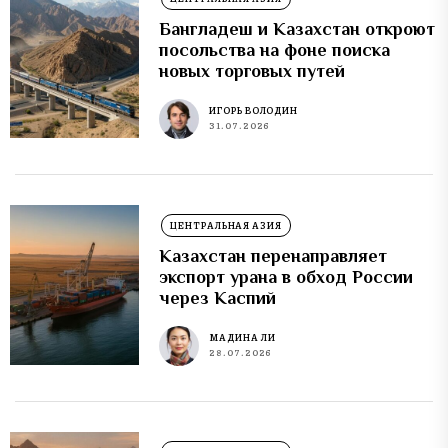
Бангладеш и Казахстан откроют
посольства на фоне поиска
новых торговых путей
ИГОРЬ ВОЛОДИН
31.07.2026
ЦЕНТРАЛЬНАЯ АЗИЯ
Казахстан перенаправляет
экспорт урана в обход России
через Каспий
МАДИНА ЛИ
28.07.2026