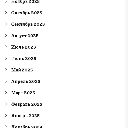
Ноябрь 2025
Октябрь 2025
Сентябрь 2025
Август 2025
Июль 2025
Июнь 2025
Май 2025
Апрель 2025
Март 2025
Февраль 2025
Январь 2025
Декабрь 2024