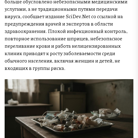
больше обусловлено небезопасными медицинскими
услугами, а не традиционными путями передачи
вируса, сообщает издание SciDev.Net со ссылкой на
предупреждения врачей и экспертов в области
здравоохранения. Плохой инфекционный контроль,
повторное использование шприцев, небезопасное
переливание крови и работа нелицензированных
клиник приводят к росту заболеваемости среди
обычного населения, включая женщин и детей, не
входящих в группы риска.