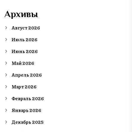
Архивы
Август 2026
Июль 2026
Июнь 2026
Май 2026
Апрель 2026
Март 2026
Февраль 2026
Январь 2026
Декабрь 2025