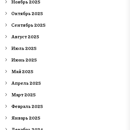
Ноябрь 2025
Октябрь 2025
Сентябрь 2025
Август 2025
Июль 2025
Июнь 2025
Май 2025
Апрель 2025
Март 2025
Февраль 2025
Январь 2025
Декабрь 2024