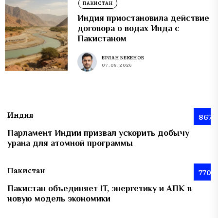
ПАКИСТАН
Индия приостановила действие
договора о водах Инда с
Пакистаном
ЕРЛАН БЕКЕНОВ
07.08.2026
Индия
867
Парламент Индии призвал ускорить добычу
урана для атомной программы
Пакистан
770
Пакистан объединяет IT, энергетику и АПК в
новую модель экономики