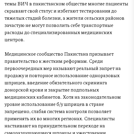
темы ВИЧ в пакистанском обществе многие пациенты
скрывают свой статус и избегают тестирования до
тяжелых стадий болезни, а жители сельских районов
зачастую не могут позволить себе транспортные
расходы до специализированных медицинских
центров.
Медицинское сообщество Пакистана призывает
правительство к жестким реформам. Среди
первоочередных мер называют реальный запрет на
продажу и повторное использование одноразовых
шприцев, введение обязательного скрининга
донорской крови и закрытие подпольных
медицинских кабинетов. Хотя на законодательном
уровне использование б/у шприцев в стране
запрещено, слабая система контроля позволяет
применять их во многих регионах. Специалисты
настаивают на принудительном переходе на
саморазрушающиеся шприцы и ужесточении