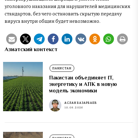
уголовного наказания для нарушителей медицинских
стандартов, без чего остановить скрытую передачу
вируса внутри общин будет невозможно.
Азиатский контекст
ПАКИСТАН
Пакистан объединяет IT,
энергетику и АПК в новую
модель экономики
АСЛАН БАЗАРБАЕВ
10.08.2026