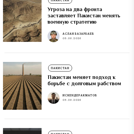
ПАКИСТАН
Угроза на два фронта
заставляет Пакистан менять
военную стратегию
АСЛАН БАЗАРБАЕВ
09.08.2026
ПАКИСТАН
Пакистан меняет подход к
борьбе с долговым рабством
ИСКЕНДЕР АКМАТОВ
09.08.2026