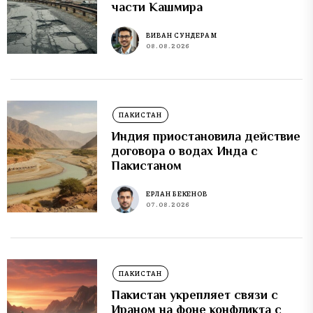
части Кашмира
ВИВАН СУНДЕРАМ
08.08.2026
ПАКИСТАН
Индия приостановила действие
договора о водах Инда с
Пакистаном
ЕРЛАН БЕКЕНОВ
07.08.2026
ПАКИСТАН
Пакистан укрепляет связи с
Ираном на фоне конфликта с