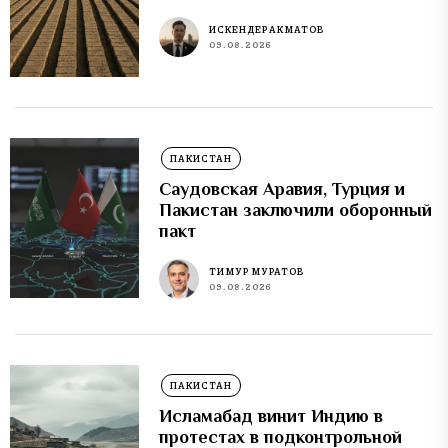
ИСКЕНДЕР АКМАТОВ
09.08.2026
ПАКИСТАН
Саудовская Аравия, Турция и
Пакистан заключили оборонный
пакт
ТИМУР МУРАТОВ
09.08.2026
ПАКИСТАН
Исламабад винит Индию в
протестах в подконтрольной