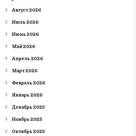
Август 2026
Июль 2026
Июнь 2026
Май 2026
Апрель 2026
Март 2026
Февраль 2026
Январь 2026
Декабрь 2025
Ноябрь 2025
Октябрь 2025