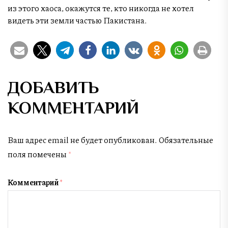
из этого хаоса, окажутся те, кто никогда не хотел
видеть эти земли частью Пакистана.
ДОБАВИТЬ
КОММЕНТАРИЙ
Ваш адрес email не будет опубликован.
Обязательные
поля помечены
*
Комментарий
*