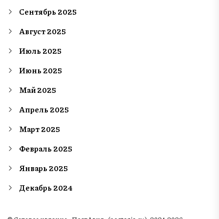
Сентябрь 2025
Август 2025
Июль 2025
Июнь 2025
Май 2025
Апрель 2025
Март 2025
Февраль 2025
Январь 2025
Декабрь 2024