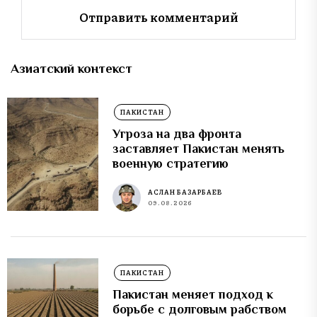
Азиатский контекст
ПАКИСТАН
Угроза на два фронта
заставляет Пакистан менять
военную стратегию
АСЛАН БАЗАРБАЕВ
09.08.2026
ПАКИСТАН
Пакистан меняет подход к
борьбе с долговым рабством