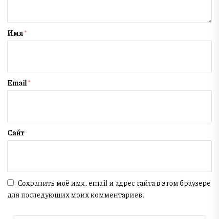
Имя
*
Email
*
Сайт
Сохранить моё имя, email и адрес сайта в этом браузере
для последующих моих комментариев.