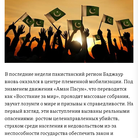
В последние недели пакистанский регион Баджаур
вновь оказался в центре племенной мобилизации. Под
знаменем движения «Аман Пасун», что переводится
как «Восстание за мир», проходят массовые собрания,
звучат лозунги о мире и призывы к справедливости. На
первый взгляд, эти выступления вызваны реальными
опасениями: ростом целенаправленных убийств,
страхом среди населения и недовольством из-за
неспособности государства обеспечить закон и