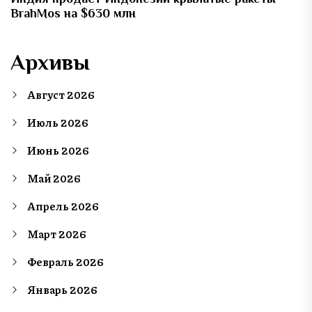
BrahMos на $630 млн
Архивы
Август 2026
Июль 2026
Июнь 2026
Май 2026
Апрель 2026
Март 2026
Февраль 2026
Январь 2026