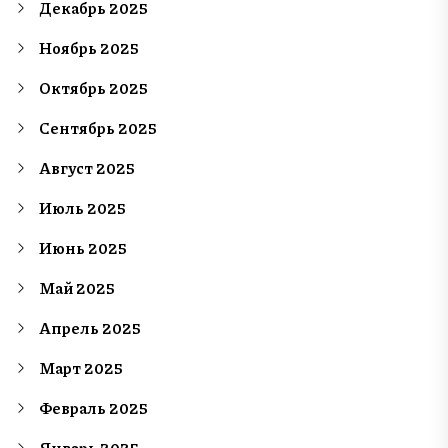
Декабрь 2025
Ноябрь 2025
Октябрь 2025
Сентябрь 2025
Август 2025
Июль 2025
Июнь 2025
Май 2025
Апрель 2025
Март 2025
Февраль 2025
Январь 2025