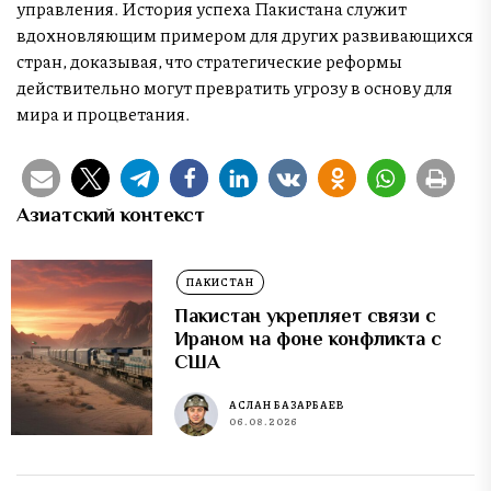
управления. История успеха Пакистана служит
вдохновляющим примером для других развивающихся
стран, доказывая, что стратегические реформы
действительно могут превратить угрозу в основу для
мира и процветания.
Азиатский контекст
ПАКИСТАН
Пакистан укрепляет связи с
Ираном на фоне конфликта с
США
АСЛАН БАЗАРБАЕВ
06.08.2026