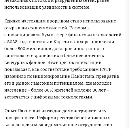
использовавших уязвимости в системе.
Однако настоящим прорывом стало использование
открывшихся возможностей. Реформы
спровоцировали бум в сфере финансовых технологий:
с 2022 года стартапы в Карачи и Лахоре привлекли
более 500 миллионов долларов иностранного
капитала от европейских и ближневосточных
венчурных фондов. Этот приток инвестиций
показывает, как соответствие требованиям FATF
изменило позиционирование Пакистана, превратив
его в рынок с высоким потенциалом, где молодое
население – более 60% жителей моложе 30 лет –
встречается с цифровыми технологиями.
Опыт Пакистана наглядно демонстрирует силу
прозрачности. Реформа реестра бенефициарных
владельцев и межведомственное сотрудничество