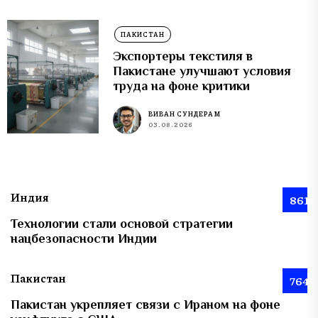
ПАКИСТАН
Экспортеры текстиля в
Пакистане улучшают условия
труда на фоне критики
ВИВАН СУНДЕРАМ
03.08.2026
Индия
861
Технологии стали основой стратегии
нацбезопасности Индии
Пакистан
764
Пакистан укрепляет связи с Ираном на фоне