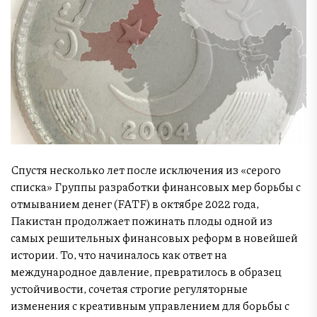
Спустя несколько лет после исключения из «серого
списка» Группы разработки финансовых мер борьбы с
отмыванием денег (FATF) в октябре 2022 года,
Пакистан продолжает пожинать плоды одной из
самых решительных финансовых реформ в новейшей
истории. То, что начиналось как ответ на
международное давление, превратилось в образец
устойчивости, сочетая строгие регуляторные
изменения с креативным управлением для борьбы с