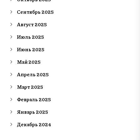
Сентябрь 2025
Август 2025
Июль 2025
Июнь 2025
Май 2025
Апрель 2025
Март 2025
Февраль 2025
Январь 2025
Декабрь 2024