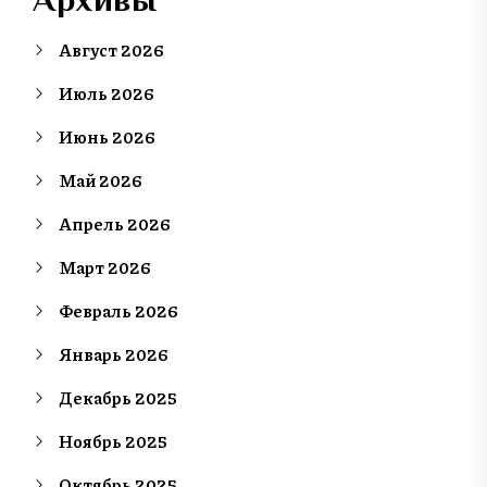
Август 2026
Июль 2026
Июнь 2026
Май 2026
Апрель 2026
Март 2026
Февраль 2026
Январь 2026
Декабрь 2025
Ноябрь 2025
Октябрь 2025