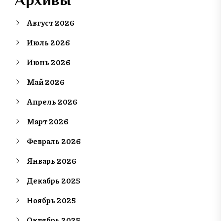
Август 2026
Июль 2026
Июнь 2026
Май 2026
Апрель 2026
Март 2026
Февраль 2026
Январь 2026
Декабрь 2025
Ноябрь 2025
Октябрь 2025