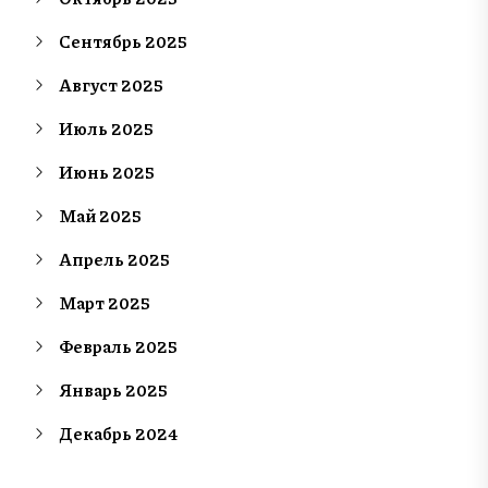
Сентябрь 2025
Август 2025
Июль 2025
Июнь 2025
Май 2025
Апрель 2025
Март 2025
Февраль 2025
Январь 2025
Декабрь 2024