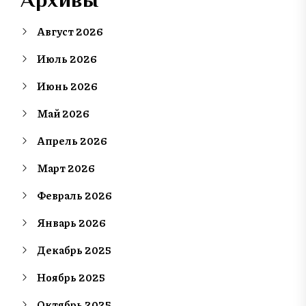
Август 2026
Июль 2026
Июнь 2026
Май 2026
Апрель 2026
Март 2026
Февраль 2026
Январь 2026
Декабрь 2025
Ноябрь 2025
Октябрь 2025