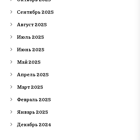
Сентябрь 2025
Август 2025
Июль 2025
Июнь 2025
Май 2025
Апрель 2025
Март 2025
Февраль 2025
Январь 2025
Декабрь 2024