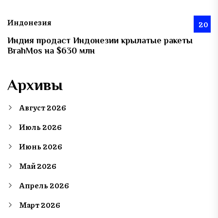
Индонезия
20
Индия продаст Индонезии крылатые ракеты
BrahMos на $630 млн
Архивы
Август 2026
Июль 2026
Июнь 2026
Май 2026
Апрель 2026
Март 2026