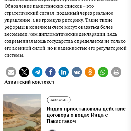
Обновление пакистанских списков – это
стратегический сигнал, поданный через реальное
управление, а не громкую риторику. Такие тихие
реформы в конечном счете могут оказаться более
весомыми, чем дипломатические декларации, ведь
современная мощь государства определяется не только
его военной силой, но и надежностью его регуляторной
системы.
Азиатский контекст
ПАКИСТАН
Индия приостановила действие
договора о водах Инда с
Пакистаном