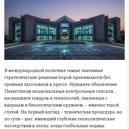
В международной политике самые значимые
стратегические решения порой принимаются без
громких заголовков в прессе. Недавнее обновление
Пакистаном национальных контрольных списков,
касающихся товаров и технологий, связанных с
ядерным и биологическим оружием, – именно такой
случай. На первый взгляд – техническая процедура, но
по сути – шаг, имеющий глубокие геополитические
последствия в эпоху, когда глобальные нормы