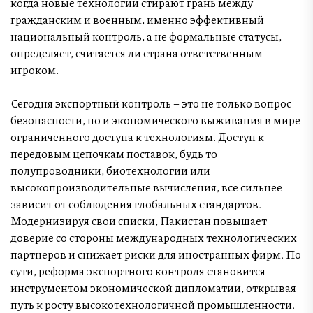
когда новые технологии стирают грань между
гражданским и военным, именно эффективный
национальный контроль, а не формальные статусы,
определяет, считается ли страна ответственным
игроком.
Сегодня экспортный контроль – это не только вопрос
безопасности, но и экономического выживания в мире
ограниченного доступа к технологиям. Доступ к
передовым цепочкам поставок, будь то
полупроводники, биотехнологии или
высокопроизводительные вычисления, все сильнее
зависит от соблюдения глобальных стандартов.
Модернизируя свои списки, Пакистан повышает
доверие со стороны международных технологических
партнеров и снижает риски для иностранных фирм. По
сути, реформа экспортного контроля становится
инструментом экономической дипломатии, открывая
путь к росту высокотехнологичной промышленности.