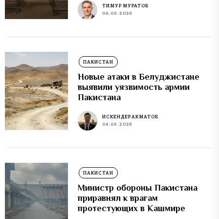
ТИМУР МУРАТОВ
04.08.2026
ПАКИСТАН
Новые атаки в Белуджистане
выявили уязвимость армии
Пакистана
ИСКЕНДЕР АКМАТОВ
04.08.2026
ПАКИСТАН
Министр обороны Пакистана
приравнял к врагам
протестующих в Кашмире