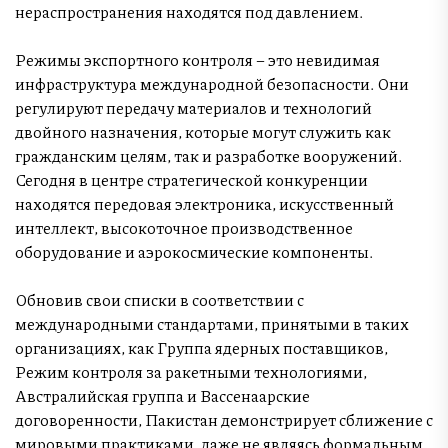
нераспространения находятся под давлением.
Режимы экспортного контроля – это невидимая
инфраструктура международной безопасности. Они
регулируют передачу материалов и технологий
двойного назначения, которые могут служить как
гражданским целям, так и разработке вооружений.
Сегодня в центре стратегической конкуренции
находятся передовая электроника, искусственный
интеллект, высокоточное производственное
оборудование и аэрокосмические компоненты.
Обновив свои списки в соответствии с
международными стандартами, принятыми в таких
организациях, как Группа ядерных поставщиков,
Режим контроля за ракетными технологиями,
Австралийская группа и Вассенаарские
договоренности, Пакистан демонстрирует сближение с
мировыми практиками, даже не являясь формальным