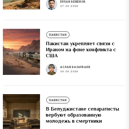
ЕРЛАН БЕКЕНОВ
07.08.2026
ПАКИСТАН
Пакистан укрепляет связи с
Ираном на фоне конфликта с
США
АСЛАН БАЗАРБАЕВ
06.08.2026
ПАКИСТАН
В Белуджистане сепаратисты
вербуют образованную
молодежь в смертники