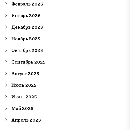
Февраль 2026
Январь 2026
Декабрь 2025
Ноябрь 2025
Октябрь 2025
Сентябрь 2025
Август 2025
Июль 2025
Июнь 2025
Май 2025
Апрель 2025