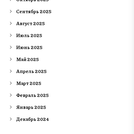
Сентябрь 2025
Август 2025
Июль 2025
Июнь 2025
Май 2025
Апрель 2025
Март 2025
Февраль 2025
Январь 2025
Декабрь 2024