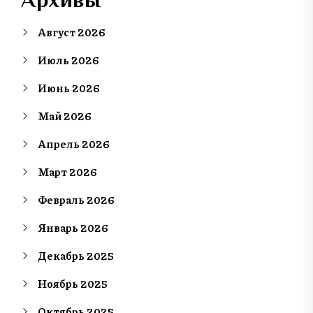
Август 2026
Июль 2026
Июнь 2026
Май 2026
Апрель 2026
Март 2026
Февраль 2026
Январь 2026
Декабрь 2025
Ноябрь 2025
Октябрь 2025