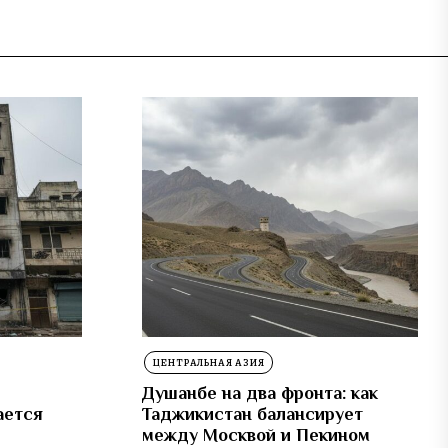
ЦЕНТРАЛЬНАЯ АЗИЯ
Душанбе на два фронта: как
ается
Таджикистан балансирует
между Москвой и Пекином