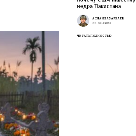
недра Пакистана
АСЛАН БАЗАРБАЕВ
05.06.2026
ЧИТАТЬ ПОЛНОСТЬЮ