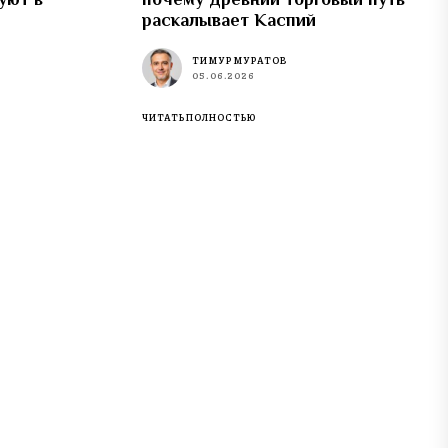
раскалывает Каспий
ТИМУР МУРАТОВ
05.06.2026
ЧИТАТЬ ПОЛНОСТЬЮ