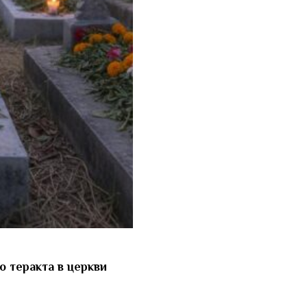
 теракта в церкви