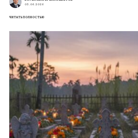
05.06.2026
ЧИТАТЬ ПОЛНОСТЬЮ