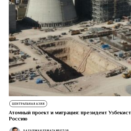
ЦЕНТРАЛЬНАЯ АЗИЯ
Атомный проект и миграция: президент Узбекист
Россию
БАУЫРЖАН ЕРМАГАМБЕТОВ