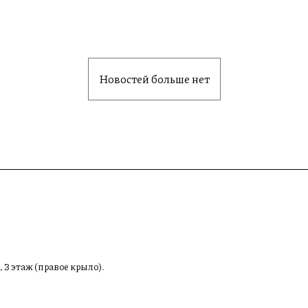
Новостей больше нет
, 3 этаж (правое крыло).