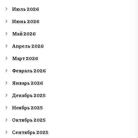
Июль 2026
Июнь 2026
Май 2026
Апрель 2026
Март 2026
Февраль 2026
Январь 2026
Декабрь 2025
Ноябрь 2025
Октябрь 2025
Сентябрь 2025