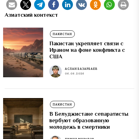
Азиатский контекст
ПАКИСТАН
Пакистан укрепляет связи с
Ираном на фоне конфликта с
США
АСЛАН БАЗАРБАЕВ
06.08.2026
ПАКИСТАН
В Белуджистане сепаратисты
вербуют образованную
молодежь в смертники