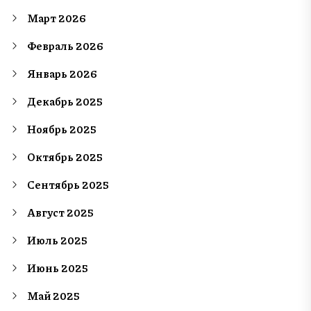
Март 2026
Февраль 2026
Январь 2026
Декабрь 2025
Ноябрь 2025
Октябрь 2025
Сентябрь 2025
Август 2025
Июль 2025
Июнь 2025
Май 2025