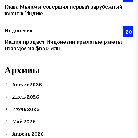
Глава Мьянмы совершил первый зарубежный
визит в Индию
Индонезия
20
Индия продаст Индонезии крылатые ракеты
BrahMos на $630 млн
Архивы
Август 2026
Июль 2026
Июнь 2026
Май 2026
Апрель 2026