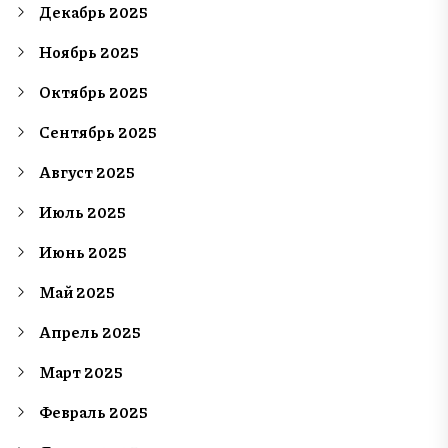
Декабрь 2025
Ноябрь 2025
Октябрь 2025
Сентябрь 2025
Август 2025
Июль 2025
Июнь 2025
Май 2025
Апрель 2025
Март 2025
Февраль 2025