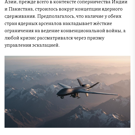
Азии, прежде всего в контексте соперничества Индии
и Пакистана, строилось вокруг концепции ядерного
сдерживания. Предполагалось, что наличие у обеих
стран ядерных арсеналов накладывает жёсткие
ограничения на ведение конвенциональной войны, а
любой кризис рассматривался через призму
управления эскалацией.