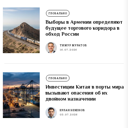
ГЛОБАЛЬНО
Выборы в Армении определяют
будущее торгового коридора в
обход России
ТИМУР МУРАТОВ
16.07.2026
ГЛОБАЛЬНО
Инвестиции Китая в порты мира
вызывают опасения об их
двойном назначении
ЕРЛАН БЕКЕНОВ
03.07.2026