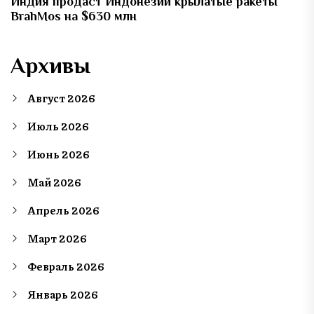
Индия продаст Индонезии крылатые ракеты
BrahMos на $630 млн
Архивы
Август 2026
Июль 2026
Июнь 2026
Май 2026
Апрель 2026
Март 2026
Февраль 2026
Январь 2026