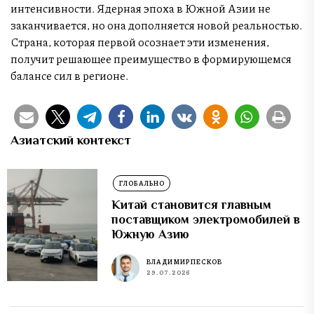
интенсивности. Ядерная эпоха в Южной Азии не
заканчивается, но она дополняется новой реальностью.
Страна, которая первой осознает эти изменения,
получит решающее преимущество в формирующемся
балансе сил в регионе.
Азиатский контекст
ГЛОБАЛЬНО
Китай становится главным
поставщиком электромобилей в
Южную Азию
ВЛАДИМИР ПЕСКОВ
29.07.2026