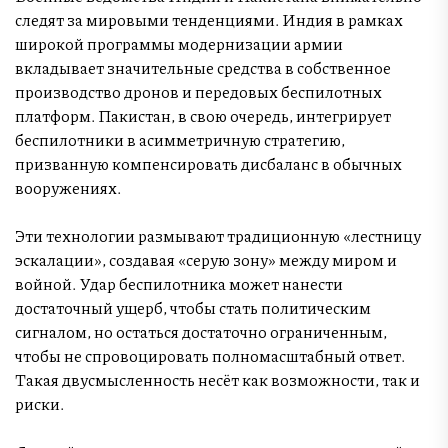
следят за мировыми тенденциями. Индия в рамках
широкой программы модернизации армии
вкладывает значительные средства в собственное
производство дронов и передовых беспилотных
платформ. Пакистан, в свою очередь, интегрирует
беспилотники в асимметричную стратегию,
призванную компенсировать дисбаланс в обычных
вооружениях.
Эти технологии размывают традиционную «лестницу
эскалации», создавая «серую зону» между миром и
войной. Удар беспилотника может нанести
достаточный ущерб, чтобы стать политическим
сигналом, но остаться достаточно ограниченным,
чтобы не спровоцировать полномасштабный ответ.
Такая двусмысленность несёт как возможности, так и
риски.