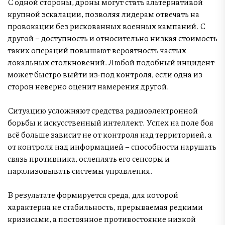
С одной стороны, дроны могут стать альтернативой
крупной эскалации, позволяя лидерам отвечать на
провокации без рискованных военных кампаний. С
другой – доступность и относительно низкая стоимость
таких операций повышают вероятность частых
локальных столкновений. Любой подобный инцидент
может быстро выйти из-под контроля, если одна из
сторон неверно оценит намерения другой.
Ситуацию усложняют средства радиоэлектронной
борьбы и искусственный интеллект. Успех на поле боя
всё больше зависит не от контроля над территорией, а
от контроля над информацией – способности нарушать
связь противника, ослеплять его сенсоры и
парализовывать системы управления.
В результате формируется среда, для которой
характерна не стабильность, прерываемая редкими
кризисами, а постоянное противостояние низкой