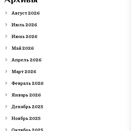
Август 2026
Июль 2026
Июнь 2026
Май 2026
Апрель 2026
Март 2026
Февраль 2026
Январь 2026
Декабрь 2025
Ноябрь 2025
Октябрь 2025