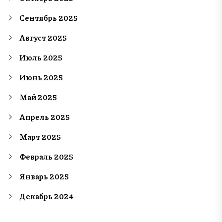
Сентябрь 2025
Август 2025
Июль 2025
Июнь 2025
Май 2025
Апрель 2025
Март 2025
Февраль 2025
Январь 2025
Декабрь 2024