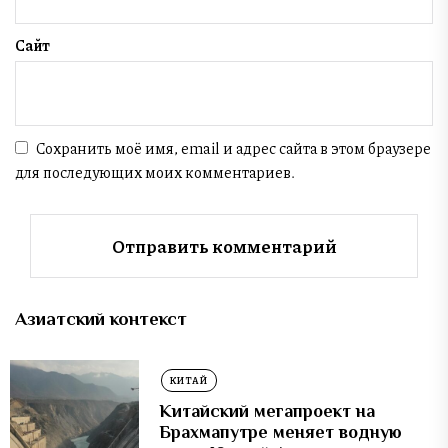
Сайт
Сохранить моё имя, email и адрес сайта в этом браузере
для последующих моих комментариев.
Азиатский контекст
КИТАЙ
Китайский мегапроект на
Брахмапутре меняет водную