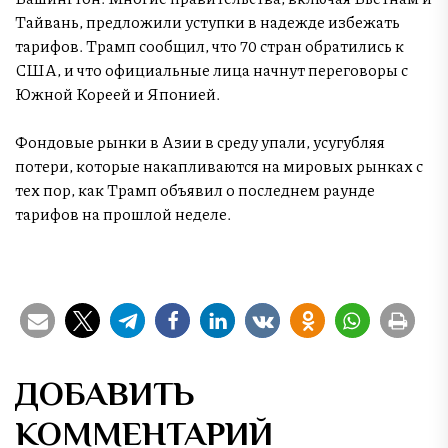
Тайвань, предложили уступки в надежде избежать
тарифов. Трамп сообщил, что 70 стран обратились к
США, и что официальные лица начнут переговоры с
Южной Кореей и Японией.
Фондовые рынки в Азии в среду упали, усугубляя
потери, которые накапливаются на мировых рынках с
тех пор, как Трамп объявил о последнем раунде
тарифов на прошлой неделе.
ДОБАВИТЬ
КОММЕНТАРИЙ