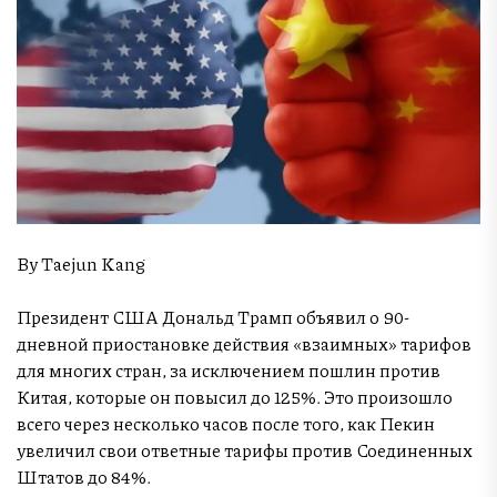
By Taejun Kang
Президент США Дональд Трамп объявил о 90-
дневной приостановке действия «взаимных» тарифов
для многих стран, за исключением пошлин против
Китая, которые он повысил до 125%. Это произошло
всего через несколько часов после того, как Пекин
увеличил свои ответные тарифы против Соединенных
Штатов до 84%.