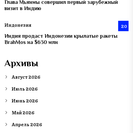
Глава Мьянмы совершил первый зарубежный
визит в Индию
Индонезия
20
Индия продаст Индонезии крылатые ракеты
BrahMos на $630 млн
Архивы
Август 2026
Июль 2026
Июнь 2026
Май 2026
Апрель 2026