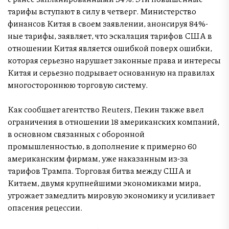
тарифы вступают в силу в четверг. Министерство
финансов Китая в своем заявлении, анонсируя 84%-
ные тарифы, заявляет, что эскалация тарифов США в
отношении Китая является ошибкой поверх ошибки,
которая серьезно нарушает законные права и интересы
Китая и серьезно подрывает основанную на правилах
многостороннюю торговую систему.
Как сообщает агентство Reuters, Пекин также ввел
ограничения в отношении 18 американских компаний,
в основном связанных с оборонной
промышленностью, в дополнение к примерно 60
американским фирмам, уже наказанным из-за
тарифов Трампа. Торговая битва между США и
Китаем, двумя крупнейшими экономиками мира,
угрожает замедлить мировую экономику и усиливает
опасения рецессии.