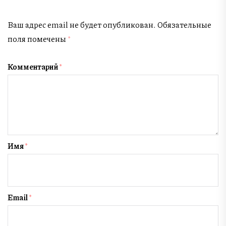
Ваш адрес email не будет опубликован.
Обязательные
поля помечены
*
Комментарий
*
Имя
*
Email
*