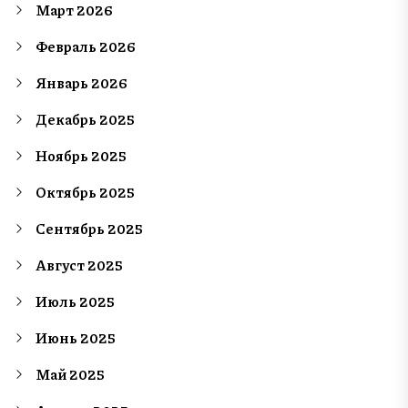
Март 2026
Февраль 2026
Январь 2026
Декабрь 2025
Ноябрь 2025
Октябрь 2025
Сентябрь 2025
Август 2025
Июль 2025
Июнь 2025
Май 2025