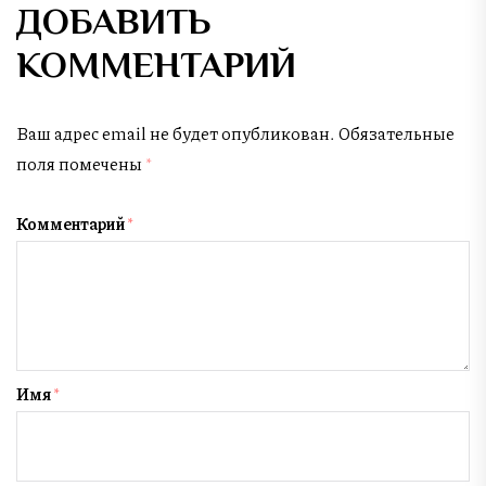
ДОБАВИТЬ
КОММЕНТАРИЙ
Ваш адрес email не будет опубликован.
Обязательные
поля помечены
*
Комментарий
*
Имя
*