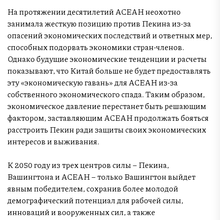
На протяжении десятилетий АСЕАН неохотно
занимала жесткую позицию против Пекина из-за
опасений экономических последствий и ответных мер,
способных подорвать экономики стран-членов.
Однако будущие экономические тенденции и расчеты
показывают, что Китай больше не будет предоставлять
эту «экономическую гавань» для АСЕАН из-за
собственного экономического спада. Таким образом,
экономическое давление перестанет быть решающим
фактором, заставляющим АСЕАН продолжать бояться
расстроить Пекин ради защиты своих экономических
интересов и выживания.
К 2050 году из трех центров силы – Пекина,
Вашингтона и АСЕАН – только Вашингтон выйдет
явным победителем, сохранив более молодой
демографический потенциал для рабочей силы,
инноваций и вооруженных сил, а также