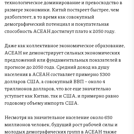
технологическое доминирование и превосходство в
размере экономики. Китай постареет быстрее, чем
разбогатеет, в то время как совокупный
демографический потенциал и покупательная
способность АСЕАН достигнут плато к 2050 году.
Даже как коллективное экономическое образование,
АСЕАН не демонстрирует сильных экономических
предложений или фундаментальных показателей в
прогнозе до 2050 года. Средний доход на душу
населения в АСЕАН составляет примерно 5300
долларов США, а совокупный ВВП – около 4
триллионов долларов, что все еще значительно
уступает как Китаю, так и США, и примерно равно
годовому объему импорта США.
Несмотря на значительное население около 650
миллионов человек, будущий рост рабочей силы и
молодых демографических групп в АСЕАН также