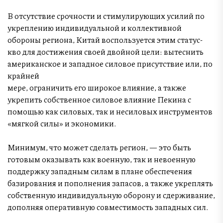
В отсутствие срочности и стимулирующих усилий по
укреплению индивидуальной и коллективной
обороны региона, Китай воспользуется этим статус-
кво для достижения своей двойной цели: вытеснить
американское и западное силовое присутствие или, по
крайней
мере, ограничить его широкое влияние, а также
укрепить собственное силовое влияние Пекина с
помощью как силовых, так и несиловых инструментов
«мягкой силы» и экономики.
Минимум, что может сделать регион, — это быть
готовым оказывать как военную, так и невоенную
поддержку западным силам в плане обеспечения
базирования и пополнения запасов, а также укреплять
собственную индивидуальную оборону и сдерживание,
дополняя оперативную совместимость западных сил.