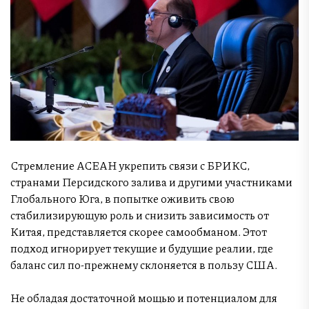
Стремление АСЕАН укрепить связи с БРИКС,
странами Персидского залива и другими участниками
Глобального Юга, в попытке оживить свою
стабилизирующую роль и снизить зависимость от
Китая, представляется скорее самообманом. Этот
подход игнорирует текущие и будущие реалии, где
баланс сил по-прежнему склоняется в пользу США.
Не обладая достаточной мощью и потенциалом для