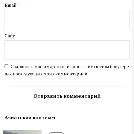
Email
*
Сайт
Сохранить моё имя, email и адрес сайта в этом браузере
для последующих моих комментариев.
Азиатский контекст