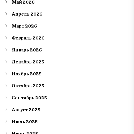
Май 2026
Апрель 2026
Март 2026
Февраль 2026
Январь 2026
Декабрь 2025
Ноябрь 2025
Октябрь 2025
Сентябрь 2025
Август 2025
Июль 2025
Июнь 2025