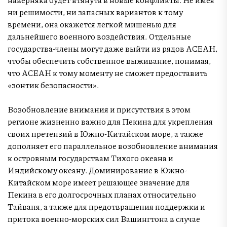
ни решимости, ни запасных вариантов к тому
времени, она окажется легкой мишенью для
дальнейшего военного воздействия. Отдельные
государства-члены могут даже выйти из рядов АСЕАН,
чтобы обеспечить собственное выживание, понимая,
что АСЕАН к тому моменту не сможет предоставить
«зонтик безопасности».
Возобновление внимания и присутствия в этом
регионе жизненно важно для Пекина для укрепления
своих претензий в Южно-Китайском море, а также
дополняет его параллельное возобновление внимания
к островным государствам Тихого океана и
Индийскому океану. Доминирование в Южно-
Китайском море имеет решающее значение для
Пекина в его долгосрочных планах относительно
Тайваня, а также для предотвращения поддержки и
притока военно-морских сил Вашингтона в случае