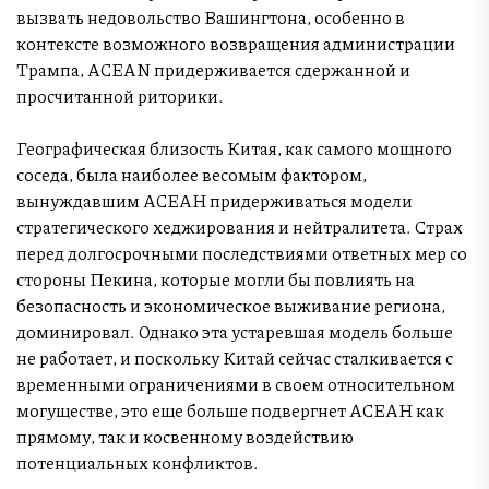
вызвать недовольство Вашингтона, особенно в
контексте возможного возвращения администрации
Трампа, АСЕAN придерживается сдержанной и
просчитанной риторики.
Географическая близость Китая, как самого мощного
соседа, была наиболее весомым фактором,
вынуждавшим АСЕАН придерживаться модели
стратегического хеджирования и нейтралитета. Страх
перед долгосрочными последствиями ответных мер со
стороны Пекина, которые могли бы повлиять на
безопасность и экономическое выживание региона,
доминировал. Однако эта устаревшая модель больше
не работает, и поскольку Китай сейчас сталкивается с
временными ограничениями в своем относительном
могуществе, это еще больше подвергнет АСЕАН как
прямому, так и косвенному воздействию
потенциальных конфликтов.