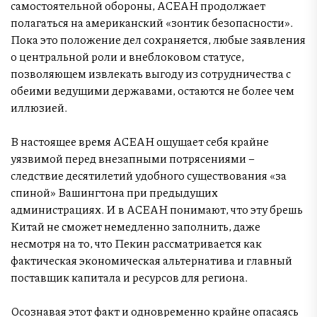
самостоятельной обороны, АСЕАН продолжает
полагаться на американский «зонтик безопасности».
Пока это положение дел сохраняется, любые заявления
о центральной роли и внеблоковом статусе,
позволяющем извлекать выгоду из сотрудничества с
обеими ведущими державами, остаются не более чем
иллюзией.
В настоящее время АСЕАН ощущает себя крайне
уязвимой перед внезапными потрясениями –
следствие десятилетий удобного существования «за
спиной» Вашингтона при предыдущих
администрациях. И в АСЕАН понимают, что эту брешь
Китай не сможет немедленно заполнить, даже
несмотря на то, что Пекин рассматривается как
фактическая экономическая альтернатива и главный
поставщик капитала и ресурсов для региона.
Осознавая этот факт и одновременно крайне опасаясь