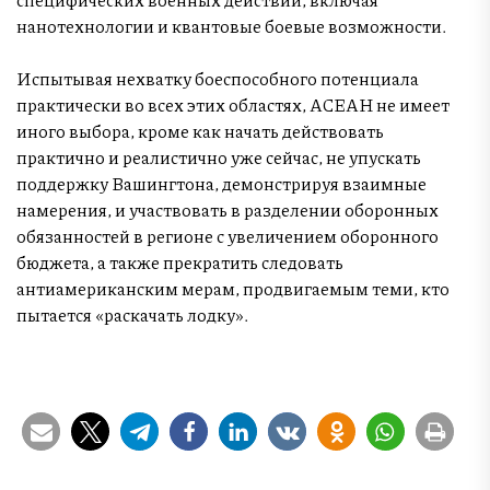
нанотехнологии и квантовые боевые возможности.
Испытывая нехватку боеспособного потенциала
практически во всех этих областях, АСЕАН не имеет
иного выбора, кроме как начать действовать
практично и реалистично уже сейчас, не упускать
поддержку Вашингтона, демонстрируя взаимные
намерения, и участвовать в разделении оборонных
обязанностей в регионе с увеличением оборонного
бюджета, а также прекратить следовать
антиамериканским мерам, продвигаемым теми, кто
пытается «раскачать лодку».