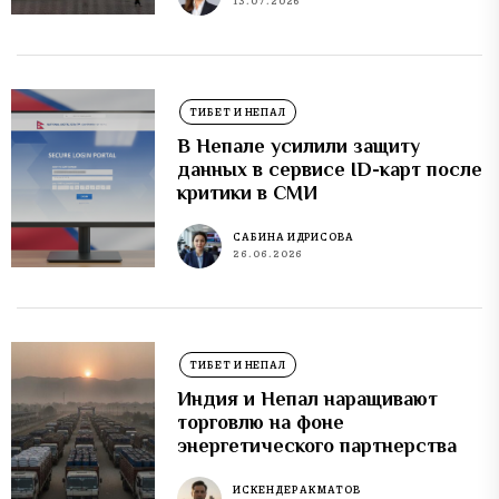
13.07.2026
ТИБЕТ И НЕПАЛ
В Непале усилили защиту
данных в сервисе ID-карт после
критики в СМИ
САБИНА ИДРИСОВА
26.06.2026
ТИБЕТ И НЕПАЛ
Индия и Непал наращивают
торговлю на фоне
энергетического партнерства
ИСКЕНДЕР АКМАТОВ