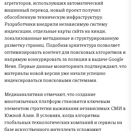
агрегаторов, использующих автоматический
машинный перевод, новый проект получил
обособленную техническую инфраструктуру.
Разработчики внедрили независимую систему
индексации, отдельные карты сайта на хинди,
локализованные метаданные и структурированную
разметку страниц. Подобная архитектура позволяет
оптимизировать контент для поисковых алгоритмов и
напрямую конкурировать за позиции в выдаче Google
News. Первые данные мониторинга подтверждают, что
материалы новой версии уже начали успешно
индексироваться поисковыми системами.
Медиааналитики отмечают, что создание
многоязычных платформ становится ключевым
элементом стратегии выживания независимых СМИ в
Южной Азии. В условиях, когда алгоритмы
глобальных технологических компаний и сервисы на
базе искусственного интеллекта усложняют