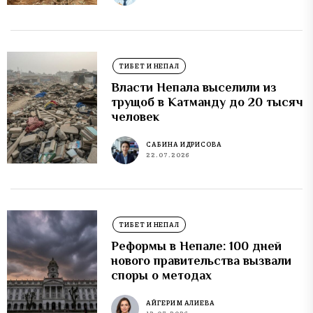
ТИБЕТ И НЕПАЛ
Власти Непала выселили из
трущоб в Катманду до 20 тысяч
человек
САБИНА ИДРИСОВА
22.07.2026
ТИБЕТ И НЕПАЛ
Реформы в Непале: 100 дней
нового правительства вызвали
споры о методах
АЙГЕРИМ АЛИЕВА