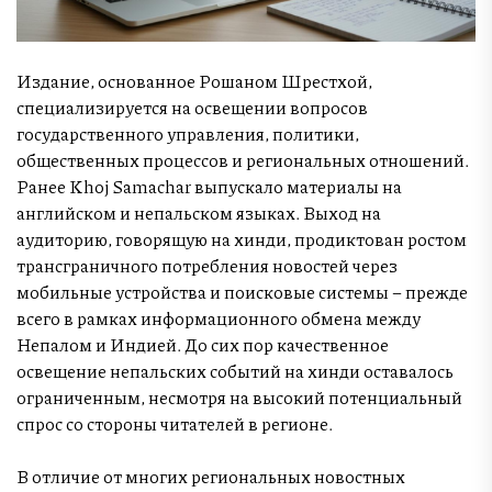
Издание, основанное Рошаном Шрестхой,
специализируется на освещении вопросов
государственного управления, политики,
общественных процессов и региональных отношений.
Ранее Khoj Samachar выпускало материалы на
английском и непальском языках. Выход на
аудиторию, говорящую на хинди, продиктован ростом
трансграничного потребления новостей через
мобильные устройства и поисковые системы – прежде
всего в рамках информационного обмена между
Непалом и Индией. До сих пор качественное
освещение непальских событий на хинди оставалось
ограниченным, несмотря на высокий потенциальный
спрос со стороны читателей в регионе.
В отличие от многих региональных новостных