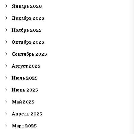
Январь 2026
Декабрь 2025
Ноябрь 2025
Октябрь 2025
Сентябрь 2025
Август 2025
Июль 2025
Июнь 2025
Май 2025
Апрель 2025
Март 2025