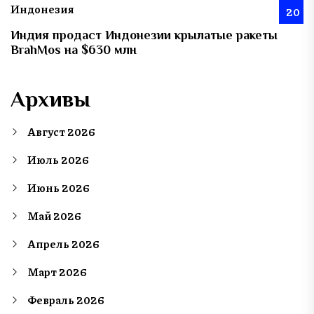
Индонезия
20
Индия продаст Индонезии крылатые ракеты
BrahMos на $630 млн
Архивы
Август 2026
Июль 2026
Июнь 2026
Май 2026
Апрель 2026
Март 2026
Февраль 2026