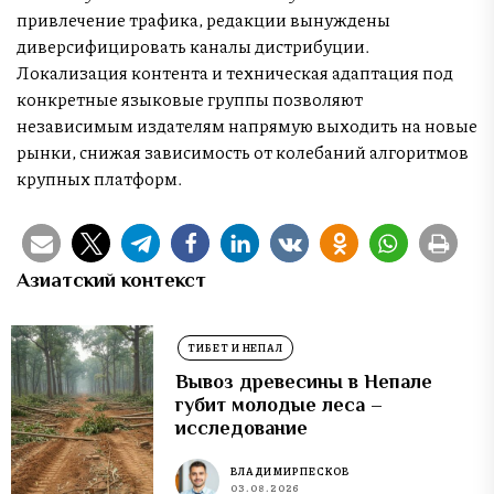
привлечение трафика, редакции вынуждены
диверсифицировать каналы дистрибуции.
Локализация контента и техническая адаптация под
конкретные языковые группы позволяют
независимым издателям напрямую выходить на новые
рынки, снижая зависимость от колебаний алгоритмов
крупных платформ.
Азиатский контекст
ТИБЕТ И НЕПАЛ
Вывоз древесины в Непале
губит молодые леса –
исследование
ВЛАДИМИР ПЕСКОВ
03.08.2026