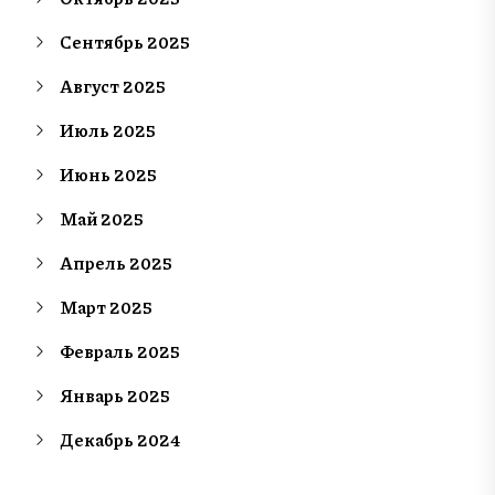
Сентябрь 2025
Август 2025
Июль 2025
Июнь 2025
Май 2025
Апрель 2025
Март 2025
Февраль 2025
Январь 2025
Декабрь 2024