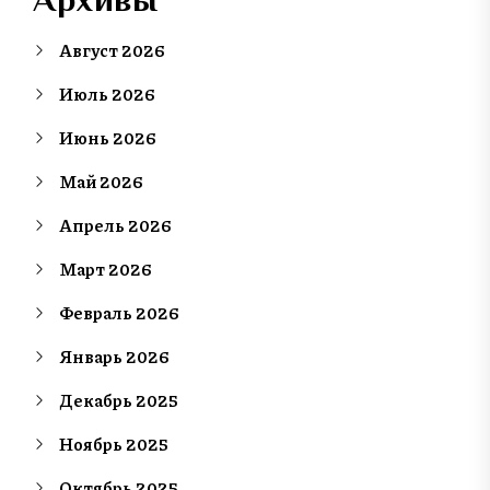
Август 2026
Июль 2026
Июнь 2026
Май 2026
Апрель 2026
Март 2026
Февраль 2026
Январь 2026
Декабрь 2025
Ноябрь 2025
Октябрь 2025