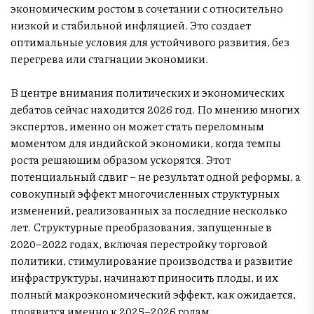
экономическим ростом в сочетании с относительно
низкой и стабильной инфляцией. Это создает
оптимальные условия для устойчивого развития, без
перегрева или стагнации экономики.
В центре внимания политических и экономических
дебатов сейчас находится 2026 год. По мнению многих
экспертов, именно он может стать переломным
моментом для индийской экономики, когда темпы
роста решающим образом ускорятся. Этот
потенциальный сдвиг – не результат одной реформы, а
совокупный эффект многочисленных структурных
изменений, реализованных за последние несколько
лет. Структурные преобразования, запущенные в
2020–2022 годах, включая перестройку торговой
политики, стимулирование производства и развитие
инфраструктуры, начинают приносить плоды, и их
полный макроэкономический эффект, как ожидается,
проявится именно к 2025–2026 годам.