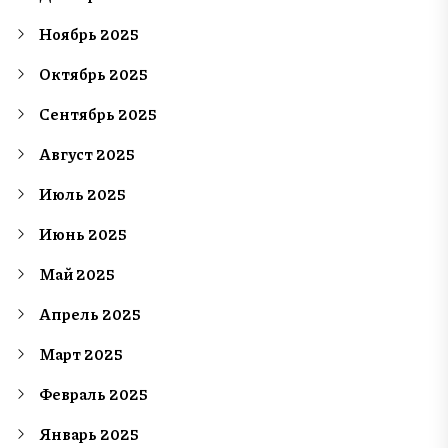
Ноябрь 2025
Октябрь 2025
Сентябрь 2025
Август 2025
Июль 2025
Июнь 2025
Май 2025
Апрель 2025
Март 2025
Февраль 2025
Январь 2025