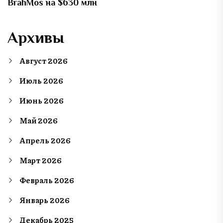
BrahMos на $630 млн
Архивы
Август 2026
Июль 2026
Июнь 2026
Май 2026
Апрель 2026
Март 2026
Февраль 2026
Январь 2026
Декабрь 2025