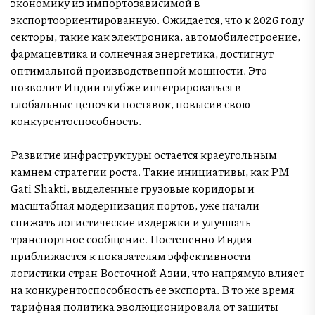
экономику из импортозависимой в
экспортоориентированную. Ожидается, что к 2026 году
секторы, такие как электроника, автомобилестроение,
фармацевтика и солнечная энергетика, достигнут
оптимальной производственной мощности. Это
позволит Индии глубже интегрироваться в
глобальные цепочки поставок, повысив свою
конкурентоспособность.
Развитие инфраструктуры остается краеугольным
камнем стратегии роста. Такие инициативы, как PM
Gati Shakti, выделенные грузовые коридоры и
масштабная модернизация портов, уже начали
снижать логистические издержки и улучшать
транспортное сообщение. Постепенно Индия
приближается к показателям эффективности
логистики стран Восточной Азии, что напрямую влияет
на конкурентоспособность ее экспорта. В то же время
тарифная политика эволюционировала от защиты