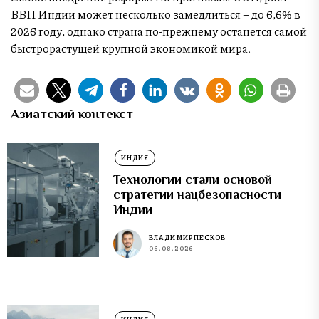
ВВП Индии может несколько замедлиться – до 6,6% в
2026 году, однако страна по-прежнему останется самой
быстрорастущей крупной экономикой мира.
Азиатский контекст
ИНДИЯ
Технологии стали основой
стратегии нацбезопасности
Индии
ВЛАДИМИР ПЕСКОВ
06.08.2026