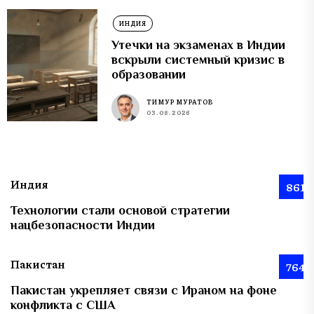
ИНДИЯ
Утечки на экзаменах в Индии
вскрыли системный кризис в
образовании
ТИМУР МУРАТОВ
03.08.2026
Индия
861
Технологии стали основой стратегии
нацбезопасности Индии
Пакистан
764
Пакистан укрепляет связи с Ираном на фоне
конфликта с США