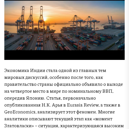
Экономика Индии стала одной из главных тем
мировых дискуссий, особенно после того, как
правительство страны официально объявило о выходе
на четвертое место в мире по номинальному ВВП,
опередив Японию. Статья, первоначально
опубликованная Н.К. Арья в Eurasia Review, а также в
GeoEconomics, анализирует этот феномен. Многие
аналитики описывают текущий этап как «момент
Златовласки» – ситуация, характеризующаяся высоким