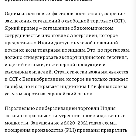
Одним из ключевых факторов роста стало ускорение
заключения соглашений о свободной торговле (ССТ).
Яркий пример – соглашение об экономическом
сотрудничестве и торговле с Австралией, которое
предоставило Индии доступ с нулевой пошлиной
почти ко всем товарным позициям. Это, по прогнозам,
должно стимулировать экспорт индийского текстиля,
изделий из кожи, инженерной продукции и
ювелирных изделий. Стратегически важным является
и ССТ с Великобританией, которое не только снижает
тарифы, но и открывает индийским IT и финансовым
услугам ворота на европейский рынок.
Параллельно с либерализацией торговли Индия
активно наращивает внутренние производственные
мощности. Запущенные в 2020–2021 годах схемы
поощрения производства (PLI) призваны превратить