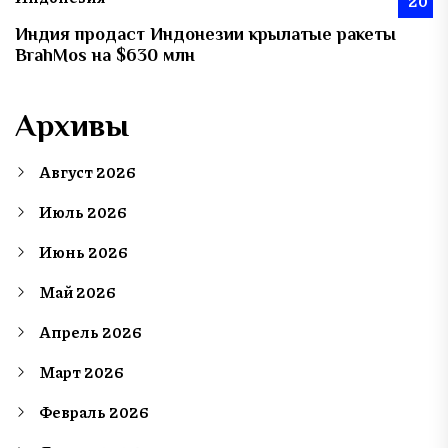
20
Индия продаст Индонезии крылатые ракеты
BrahMos на $630 млн
Архивы
Август 2026
Июль 2026
Июнь 2026
Май 2026
Апрель 2026
Март 2026
Февраль 2026