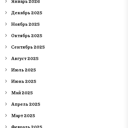
Январь 2026
Декабрь 2025
Ноябрь 2025
Октябрь 2025
Сентябрь 2025
Август 2025
Июль 2025
Июнь 2025
Май 2025
Апрель 2025
Март 2025
Февраль 2025