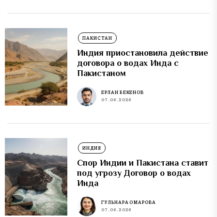
ПАКИСТАН
Индия приостановила действие
договора о водах Инда с
Пакистаном
ЕРЛАН БЕКЕНОВ
07.08.2026
ИНДИЯ
Спор Индии и Пакистана ставит
под угрозу Договор о водах
Инда
ГУЛЬНАРА ОМАРОВА
07.08.2026