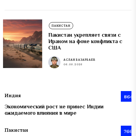
ПАКИСТАН
Пакистан укрепляет связи с
Ираном на фоне конфликта с
США
АСЛАН БАЗАРБАЕВ
06.08.2026
Индия
864
Экономический рост не принес Индии
ожидаемого влияния в мире
Пакистан
766