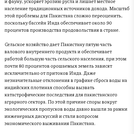
и фауну, ускоряет эрозию русла и лишает местное
население традиционных источников дохода. Масштаб
этой проблемы для Пакистана сложно переоценить,
поскольку бассейн Инда обеспечивает около 90
процентов производства продовольствия в стране.
Сельское хозяйство дает Пакистану пятую часть
валового внутреннего продукта и обеспечивает
работой большую часть сельского населения, при этом
почти 80 процентов орошаемых земель зависят
исключительно от притоков Инда. Даже
незначительные отклонения в графике сброса воды на
индийских плотинах способны вызвать
катастрофические последствия для пакистанского
аграрного сектора. По этой причине споры вокруг
экологических пропусков воды давно вышли за рамки
инженерных дискуссий и стали вопросом
экономического выживания Пакистана.