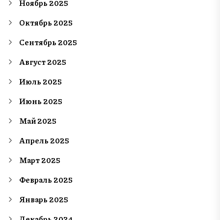
Ноябрь 2025
Октябрь 2025
Сентябрь 2025
Август 2025
Июль 2025
Июнь 2025
Май 2025
Апрель 2025
Март 2025
Февраль 2025
Январь 2025
Декабрь 2024