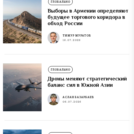
ГЛОБАЛЬНО
Выборы в Армении определяют
будущее торгового коридора в
обход России
ТИМУР МУРАТОВ
16.07.2026
ГЛОБАЛЬНО
Дроны меняют стратегический
баланс сил в Южной Азии
АСЛАН БАЗАРБАЕВ
06.07.2026