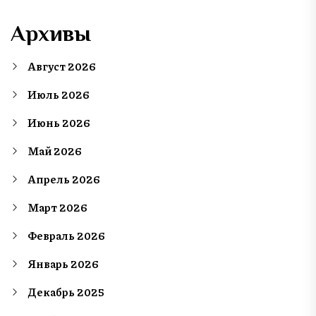
Архивы
Август 2026
Июль 2026
Июнь 2026
Май 2026
Апрель 2026
Март 2026
Февраль 2026
Январь 2026
Декабрь 2025