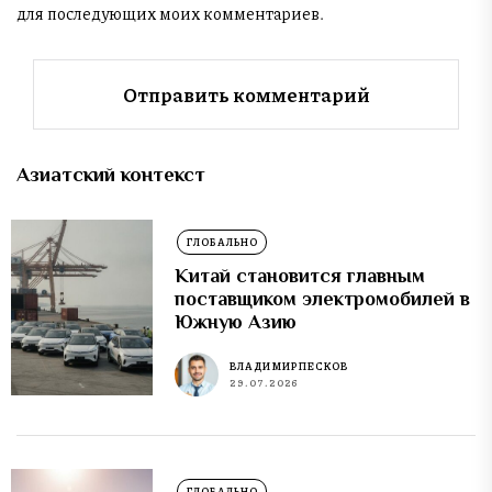
для последующих моих комментариев.
Азиатский контекст
ГЛОБАЛЬНО
Китай становится главным
поставщиком электромобилей в
Южную Азию
ВЛАДИМИР ПЕСКОВ
29.07.2026
ГЛОБАЛЬНО