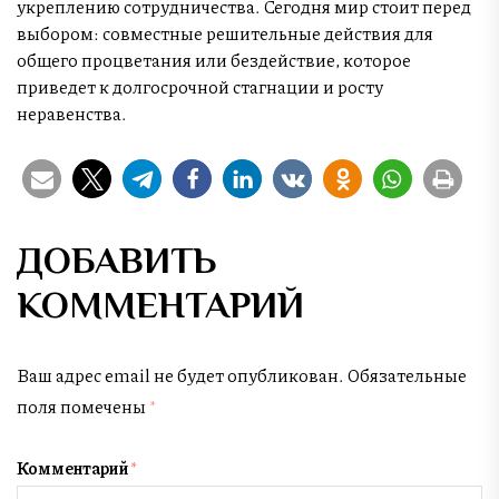
укреплению сотрудничества. Сегодня мир стоит перед
выбором: совместные решительные действия для
общего процветания или бездействие, которое
приведет к долгосрочной стагнации и росту
неравенства.
ДОБАВИТЬ
КОММЕНТАРИЙ
Ваш адрес email не будет опубликован.
Обязательные
поля помечены
*
Комментарий
*