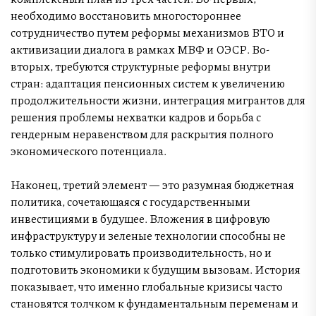
необходимо восстановить многостороннее
сотрудничество путем реформы механизмов ВТО и
активизации диалога в рамках МВФ и ОЭСР. Во-
вторых, требуются структурные реформы внутри
стран: адаптация пенсионных систем к увеличению
продолжительности жизни, интеграция мигрантов для
решения проблемы нехватки кадров и борьба с
гендерным неравенством для раскрытия полного
экономического потенциала.
Наконец, третий элемент — это разумная бюджетная
политика, сочетающаяся с государственными
инвестициями в будущее. Вложения в цифровую
инфраструктуру и зеленые технологии способны не
только стимулировать производительность, но и
подготовить экономики к будущим вызовам. История
показывает, что именно глобальные кризисы часто
становятся толчком к фундаментальным переменам и