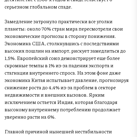
серьезном глобальном спаде.
Замедление затронуло практически все уголки
планеты: около 70% стран мира пересмотрели свои
экономические прогнозы в сторону понижения.
Экономика США, столкнувшись с последствиями
высоких пошлин на импорт, рискует замедлиться до
1,5%. Европейский союз демонстрирует еще более
скромные темпы в 1% из-за падения экспорта и
стагнации внутреннего спроса. На этом фоне даже
экономика Китая испытывает давление, прогнозируя
снижение роста до 4,4% из-за проблем в секторе
недвижимости и внешних вызовов. Ярким
исключением остается Индия, которая благодаря
высокому внутреннему потреблению продолжает
уверенно расти на 6%.
Главной причиной нынешней нестабильности