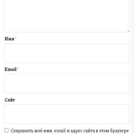
Имя
*
Email
*
Сайт
Сохранить моё имя, email и адрес сайта в этом браузере