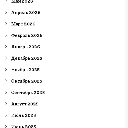
Май 2026
Апрель 2026
Март 2026
Февраль 2026
Январь 2026
Декабрь 2025
Ноябрь 2025
Октябрь 2025
Сентябрь 2025
Август 2025
Июль 2025
Июнь 2025