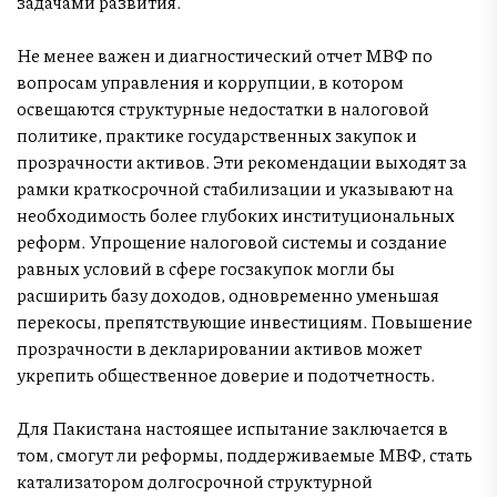
задачами развития.
Не менее важен и диагностический отчет МВФ по
вопросам управления и коррупции, в котором
освещаются структурные недостатки в налоговой
политике, практике государственных закупок и
прозрачности активов. Эти рекомендации выходят за
рамки краткосрочной стабилизации и указывают на
необходимость более глубоких институциональных
реформ. Упрощение налоговой системы и создание
равных условий в сфере госзакупок могли бы
расширить базу доходов, одновременно уменьшая
перекосы, препятствующие инвестициям. Повышение
прозрачности в декларировании активов может
укрепить общественное доверие и подотчетность.
Для Пакистана настоящее испытание заключается в
том, смогут ли реформы, поддерживаемые МВФ, стать
катализатором долгосрочной структурной