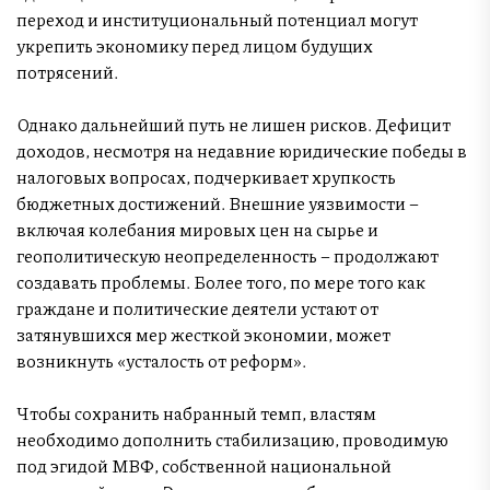
переход и институциональный потенциал могут
укрепить экономику перед лицом будущих
потрясений.
Однако дальнейший путь не лишен рисков. Дефицит
доходов, несмотря на недавние юридические победы в
налоговых вопросах, подчеркивает хрупкость
бюджетных достижений. Внешние уязвимости –
включая колебания мировых цен на сырье и
геополитическую неопределенность – продолжают
создавать проблемы. Более того, по мере того как
граждане и политические деятели устают от
затянувшихся мер жесткой экономии, может
возникнуть «усталость от реформ».
Чтобы сохранить набранный темп, властям
необходимо дополнить стабилизацию, проводимую
под эгидой МВФ, собственной национальной