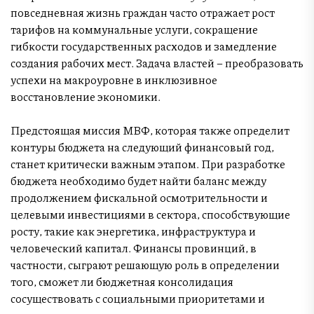
повседневная жизнь граждан часто отражает рост
тарифов на коммунальные услуги, сокращение
гибкости государственных расходов и замедление
создания рабочих мест. Задача властей – преобразовать
успехи на макроуровне в инклюзивное
восстановление экономики.
Предстоящая миссия МВФ, которая также определит
контуры бюджета на следующий финансовый год,
станет критически важным этапом. При разработке
бюджета необходимо будет найти баланс между
продолжением фискальной осмотрительности и
целевыми инвестициями в сектора, способствующие
росту, такие как энергетика, инфраструктура и
человеческий капитал. Финансы провинций, в
частности, сыграют решающую роль в определении
того, сможет ли бюджетная консолидация
сосуществовать с социальными приоритетами и