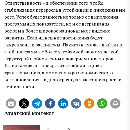
Ответственность – в обеспечении того, чтобы
стабилизация переросла в устойчивый и инклюзивный
рост. Успех будет зависеть не только от выполнения
программных показателей, но и от встраивания
реформ в более широкое национальное видение
развития. Если нынешние достижения будут
закреплены и расширены, Пакистан сможет выйти из
этой программы с более устойчивой экономической
структурой и обновленным доверием инвесторов.
Главная задача – превратить стабилизацию в
трансформацию, а момент макроэкономического
восстановления – в долгосрочную траекторию роста и
стабильности.
Азиатский контекст