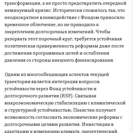
трансформации, а не просто предотвратить очередной
неминуемый кризис. Исторически сложилось так, что
неоднократное взаимодействие с Фондом приносило
временное облегчение, но не приводило к
закреплению долгосрочных изменений. Чтобы
разорвать этот порочный круг, требуется устойчивая
политическая приверженность реформам даже после
достижения программных целей и ослабления
давления со стороны внешнего финансирования.
Одним из многообещающих аспектов текущей
траектории является интеграция вопросов
устойчивости через Фонд устойчивости и
долгосрочного развития (RSF). Связывая
макроэкономическую стабилизацию с климатической
и структурной устойчивостью, Пакистан получает
возможность согласовать экономические реформы с
долгосрочными целями развития. Инвестиции в
адаптацию к изменению климата, энергетический