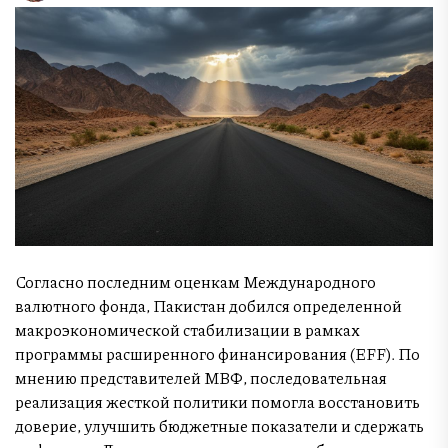
Согласно последним оценкам Международного
валютного фонда, Пакистан добился определенной
макроэкономической стабилизации в рамках
программы расширенного финансирования (EFF). По
мнению представителей МВФ, последовательная
реализация жесткой политики помогла восстановить
доверие, улучшить бюджетные показатели и сдержать