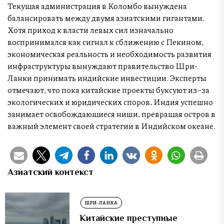
Текущая администрация в Коломбо вынуждена
балансировать между двумя азиатскими гигантами.
Хотя приход к власти левых сил изначально
воспринимался как сигнал к сближению с Пекином,
экономическая реальность и необходимость развития
инфраструктуры вынуждают правительство Шри-
Ланки принимать индийские инвестиции. Эксперты
отмечают, что пока китайские проекты буксуют из–за
экологических и юридических споров, Индия успешно
занимает освобождающиеся ниши, превращая остров в
важный элемент своей стратегии в Индийском океане.
Азиатский контекст
ШРИ-ЛАНКА
Китайские преступные