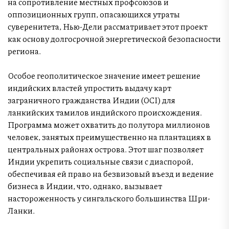
на сопротивление местных профсоюзов и
оппозиционных групп, опасающихся утраты
суверенитета, Нью-Дели рассматривает этот проект
как основу долгосрочной энергетической безопасности
региона.
Особое геополитическое значение имеет решение
индийских властей упростить выдачу карт
заграничного гражданства Индии (OCI) для
ланкийских тамилов индийского происхождения.
Программа может охватить до полутора миллионов
человек, занятых преимущественно на плантациях в
центральных районах острова. Этот шаг позволяет
Индии укрепить социальные связи с диаспорой,
обеспечивая ей право на безвизовый въезд и ведение
бизнеса в Индии, что, однако, вызывает
настороженность у сингальского большинства Шри-
Ланки.