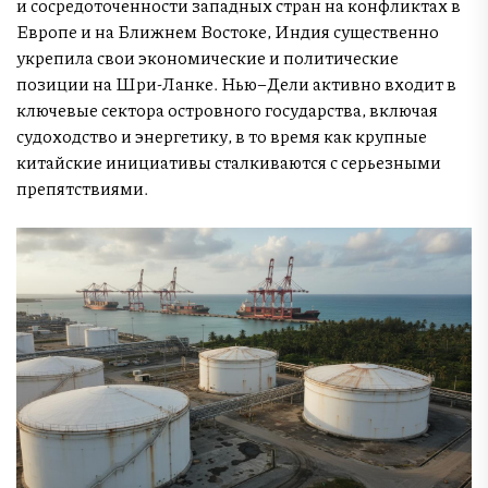
и сосредоточенности западных стран на конфликтах в
Европе и на Ближнем Востоке, Индия существенно
укрепила свои экономические и политические
позиции на Шри-Ланке. Нью–Дели активно входит в
ключевые сектора островного государства, включая
судоходство и энергетику, в то время как крупные
китайские инициативы сталкиваются с серьезными
препятствиями.