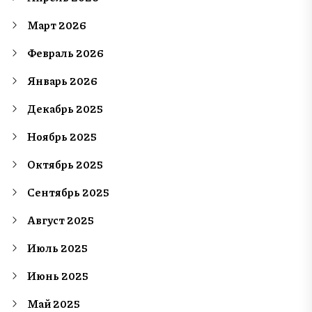
Март 2026
Февраль 2026
Январь 2026
Декабрь 2025
Ноябрь 2025
Октябрь 2025
Сентябрь 2025
Август 2025
Июль 2025
Июнь 2025
Май 2025