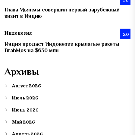
Глава Мьянмы совершил первый зарубежный
визит в Индию
Индонезия
20
Индия продаст Индонезии крылатые ракеты
BrahMos на $630 млн
Архивы
Август 2026
Июль 2026
Июнь 2026
Май 2026
Апрель 2026