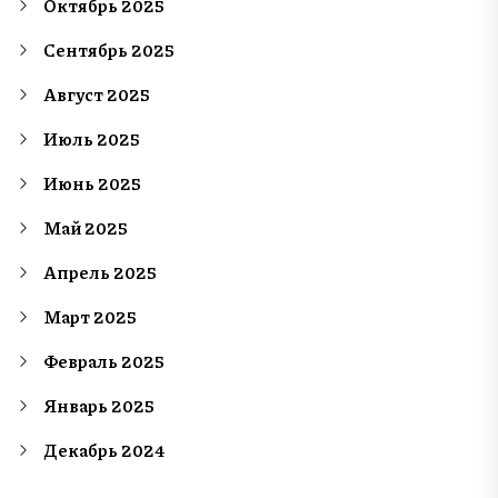
Октябрь 2025
Сентябрь 2025
Август 2025
Июль 2025
Июнь 2025
Май 2025
Апрель 2025
Март 2025
Февраль 2025
Январь 2025
Декабрь 2024