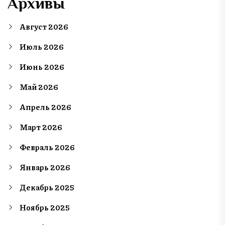
Архивы
Август 2026
Июль 2026
Июнь 2026
Май 2026
Апрель 2026
Март 2026
Февраль 2026
Январь 2026
Декабрь 2025
Ноябрь 2025