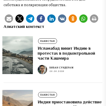
саботажа и поляризации общества.
Азиатский контекст
ПАКИСТАН
Исламабад винит Индию в
протестах в подконтрольной
части Кашмира
ВИВАН СУНДЕРАМ
08.08.2026
ПАКИСТАН
Индия приостановила действие