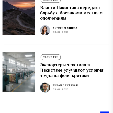
Власти Пакистана передают
борьбу с боевиками местным
ополчениям
АЙГЕРИМ АЛИЕВА
03.08.2026
ПАКИСТАН
Экспортеры текстиля в
Пакистане улучшают условия
труда на фоне критики
ВИВАН СУНДЕРАМ
03.08.2026