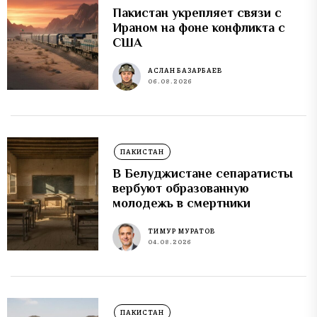
Пакистан укрепляет связи с
Ираном на фоне конфликта с
США
АСЛАН БАЗАРБАЕВ
06.08.2026
ПАКИСТАН
В Белуджистане сепаратисты
вербуют образованную
молодежь в смертники
ТИМУР МУРАТОВ
04.08.2026
ПАКИСТАН