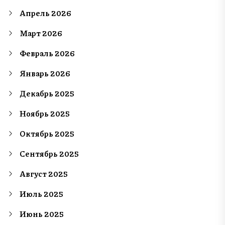
Апрель 2026
Март 2026
Февраль 2026
Январь 2026
Декабрь 2025
Ноябрь 2025
Октябрь 2025
Сентябрь 2025
Август 2025
Июль 2025
Июнь 2025