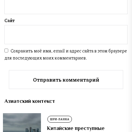
Сайт
Сохранить моё имя, email и адрес сайта в этом браузере
для последующих моих комментариев.
Азиатский контекст
ШРИ-ЛАНКА
Китайские преступные