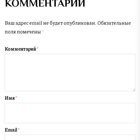
КОММЕНТАРИЙ
Ваш адрес email не будет опубликован.
Обязательные
поля помечены
*
Комментарий
*
Имя
*
Email
*