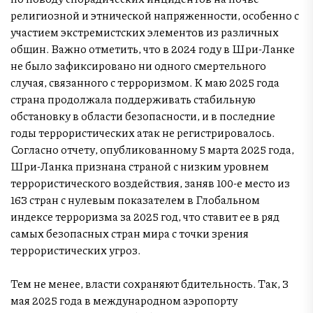
религиозной и этнической напряженности, особенно с
участием экстремистских элементов из различных
общин. Важно отметить, что в 2024 году в Шри-Ланке
не было зафиксировано ни одного смертельного
случая, связанного с терроризмом. К маю 2025 года
страна продолжала поддерживать стабильную
обстановку в области безопасности, и в последние
годы террористических атак не регистрировалось.
Согласно отчету, опубликованному 5 марта 2025 года,
Шри-Ланка признана страной с низким уровнем
террористического воздействия, заняв 100-е место из
163 стран с нулевым показателем в Глобальном
индексе терроризма за 2025 год, что ставит ее в ряд
самых безопасных стран мира с точки зрения
террористических угроз.
Тем не менее, власти сохраняют бдительность. Так, 3
мая 2025 года в международном аэропорту