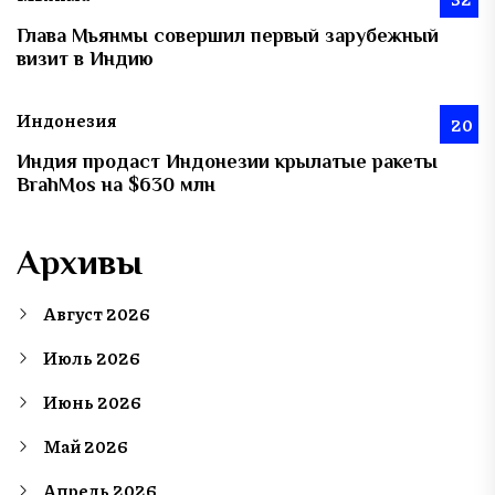
Глава Мьянмы совершил первый зарубежный
визит в Индию
Индонезия
20
Индия продаст Индонезии крылатые ракеты
BrahMos на $630 млн
Архивы
Август 2026
Июль 2026
Июнь 2026
Май 2026
Апрель 2026