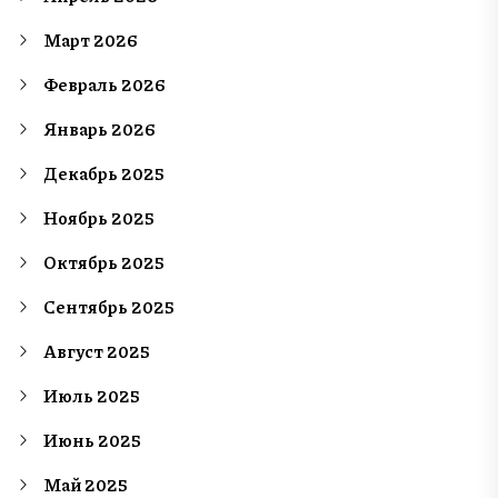
Март 2026
Февраль 2026
Январь 2026
Декабрь 2025
Ноябрь 2025
Октябрь 2025
Сентябрь 2025
Август 2025
Июль 2025
Июнь 2025
Май 2025