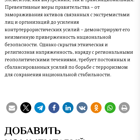
Превентивные меры правительства – от
замораживания активов связанных с экстремистами
лиц и организаций до усиления
контртеррористических усилий – демонстрируют его
неизменную приверженность национальной
безопасности. Однако скрытая этническая и
религиозная напряженность, наряду с региональными
геополитическими течениями, требует постоянных и
сбалансированных усилий по борьбе с терроризмом
для сохранения национальной стабильности.
ДОБАВИТЬ