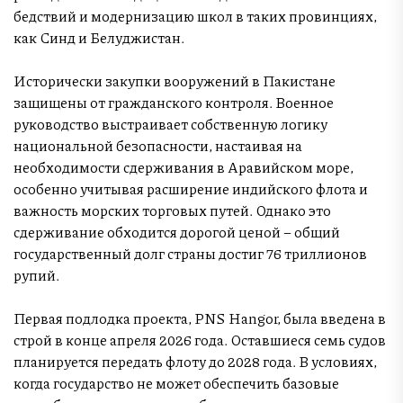
бедствий и модернизацию школ в таких провинциях,
как Синд и Белуджистан.
Исторически закупки вооружений в Пакистане
защищены от гражданского контроля. Военное
руководство выстраивает собственную логику
национальной безопасности, настаивая на
необходимости сдерживания в Аравийском море,
особенно учитывая расширение индийского флота и
важность морских торговых путей. Однако это
сдерживание обходится дорогой ценой – общий
государственный долг страны достиг 76 триллионов
рупий.
Первая подлодка проекта, PNS Hangor, была введена в
строй в конце апреля 2026 года. Оставшиеся семь судов
планируется передать флоту до 2028 года. В условиях,
когда государство не может обеспечить базовые