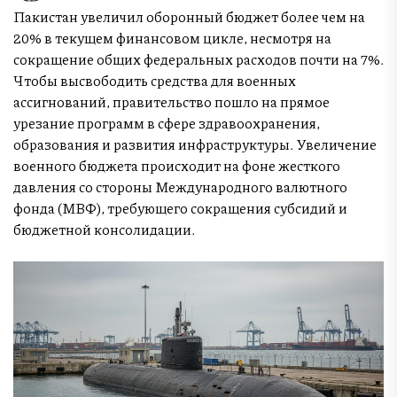
Пакистан увеличил оборонный бюджет более чем на
20% в текущем финансовом цикле, несмотря на
сокращение общих федеральных расходов почти на 7%.
Чтобы высвободить средства для военных
ассигнований, правительство пошло на прямое
урезание программ в сфере здравоохранения,
образования и развития инфраструктуры. Увеличение
военного бюджета происходит на фоне жесткого
давления со стороны Международного валютного
фонда (МВФ), требующего сокращения субсидий и
бюджетной консолидации.