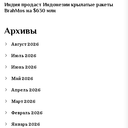
Индия продаст Индонезии крылатые ракеты
BrahMos на $630 млн
Архивы
Август 2026
Июль 2026
Июнь 2026
Май 2026
Апрель 2026
Март 2026
Февраль 2026
Январь 2026