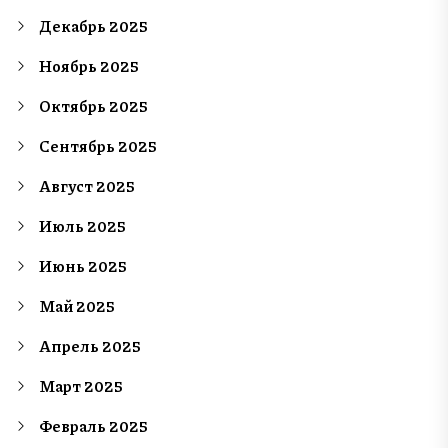
Декабрь 2025
Ноябрь 2025
Октябрь 2025
Сентябрь 2025
Август 2025
Июль 2025
Июнь 2025
Май 2025
Апрель 2025
Март 2025
Февраль 2025