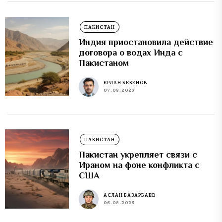
ПАКИСТАН
Индия приостановила действие
договора о водах Инда с
Пакистаном
ЕРЛАН БЕКЕНОВ
07.08.2026
ПАКИСТАН
Пакистан укрепляет связи с
Ираном на фоне конфликта с
США
АСЛАН БАЗАРБАЕВ
06.08.2026