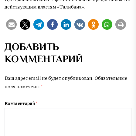
действующим властям «Талибана».
ДОБАВИТЬ
КОММЕНТАРИЙ
Ваш адрес email не будет опубликован.
Обязательные
поля помечены
*
Комментарий
*