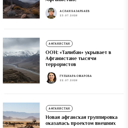
АСЛАН БАЗАРБАЕВ
23.07.2026
АФГАНИСТАН
ООН: «Талибан» укрывает в
Афганистане тысячи
террористов
ГУЛЬНАРА ОМАРОВА
22.07.2026
АФГАНИСТАН
Новая афганская группировка
оказалась проектом внешних