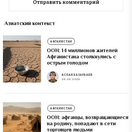
Азиатский контекст
АФГАНИСТАН
ООН: 14 миллионов жителей
Афганистана столкнулись с
острым голодом
АСЛАН БАЗАРБАЕВ
06.08.2026
АФГАНИСТАН
ООН: афганцы, возвращающиеся
на родину, попадают в сети
торговцев людьми