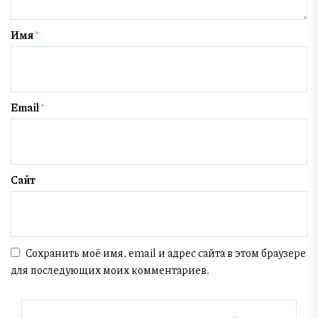
Имя
*
Email
*
Сайт
Сохранить моё имя, email и адрес сайта в этом браузере
для последующих моих комментариев.