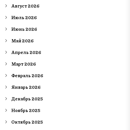
Август 2026
Июль 2026
Июнь 2026
Май 2026
Апрель 2026
Март 2026
Февраль 2026
Январь 2026
Декабрь 2025
Ноябрь 2025
Октябрь 2025