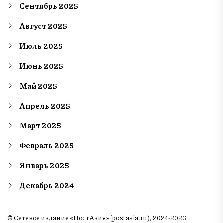
Сентябрь 2025
Август 2025
Июль 2025
Июнь 2025
Май 2025
Апрель 2025
Март 2025
Февраль 2025
Январь 2025
Декабрь 2024
© Сетевое издание «ПостАзия» (postasia.ru), 2024-2026