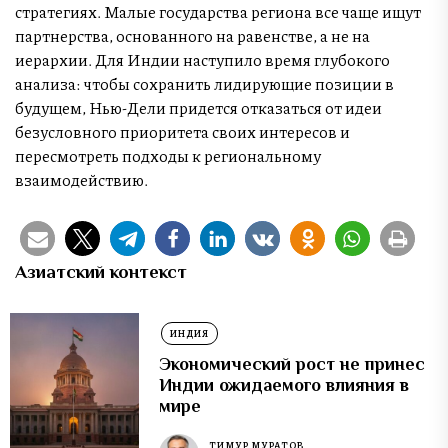
стратегиях. Малые государства региона все чаще ищут
партнерства, основанного на равенстве, а не на
иерархии. Для Индии наступило время глубокого
анализа: чтобы сохранить лидирующие позиции в
будущем, Нью-Дели придется отказаться от идеи
безусловного приоритета своих интересов и
пересмотреть подходы к региональному
взаимодействию.
Азиатский контекст
ИНДИЯ
Экономический рост не принес
Индии ожидаемого влияния в
мире
ТИМУР МУРАТОВ