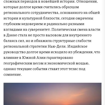
сложных периодов в новейшей истории. Отношения,
которые долгое время считались образцом
регионального сотрудничества, основанного на общей
истории и культурной близости, сегодня омрачены
глубоким недоверием и радикально разными
взглядами на суверенитет. Политическая смена власти
в Дакке стала не просто вызовом для внутреннего
баланса сил, но и обнажила структурные слабости
региональной стратегии Нью-Дели. Индийское
руководство долгое время исходило из убеждения, что
влияние в Южной Азии гарантировано
географическим весом и экономической мощью,
однако текущие события ставят этот тезис под
сомнение.