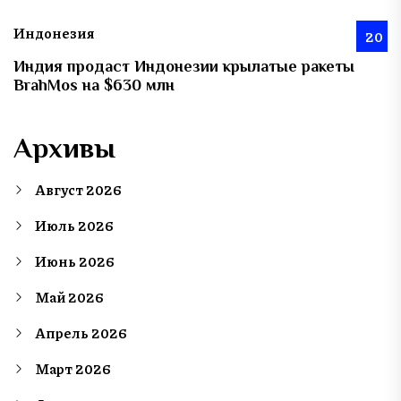
Индонезия
20
Индия продаст Индонезии крылатые ракеты
BrahMos на $630 млн
Архивы
Август 2026
Июль 2026
Июнь 2026
Май 2026
Апрель 2026
Март 2026