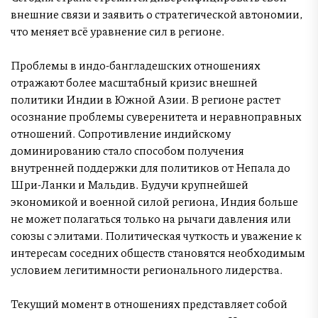
внешние связи и заявить о стратегической автономии,
что меняет всё уравнение сил в регионе.
Проблемы в индо-бангладешских отношениях
отражают более масштабный кризис внешней
политики Индии в Южной Азии. В регионе растет
осознание проблемы суверенитета и неравноправных
отношений. Сопротивление индийскому
доминированию стало способом получения
внутренней поддержки для политиков от Непала до
Шри-Ланки и Мальдив. Будучи крупнейшей
экономикой и военной силой региона, Индия больше
не может полагаться только на рычаги давления или
союзы с элитами. Политическая чуткость и уважение к
интересам соседних обществ становятся необходимым
условием легитимности регионального лидерства.
Текущий момент в отношениях представляет собой