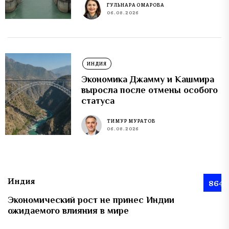
ГУЛЬНАРА ОМАРОВА
06.08.2026
ИНДИЯ
Экономика Джамму и Кашмира
выросла после отмены особого
статуса
ТИМУР МУРАТОВ
06.08.2026
Индия
864
Экономический рост не принес Индии
ожидаемого влияния в мире