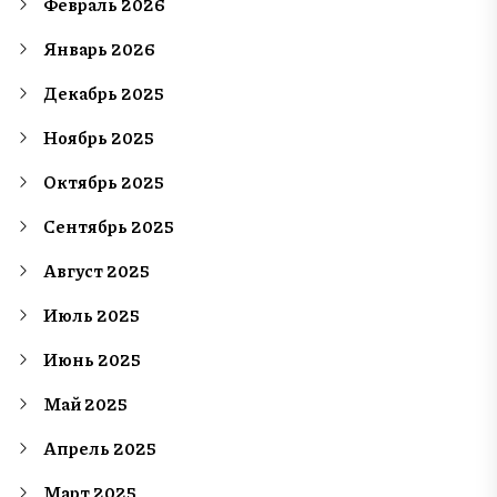
Февраль 2026
Январь 2026
Декабрь 2025
Ноябрь 2025
Октябрь 2025
Сентябрь 2025
Август 2025
Июль 2025
Июнь 2025
Май 2025
Апрель 2025
Март 2025