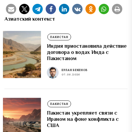
Азиатский контекст
ПАКИСТАН
Индия приостановила действие
договора о водах Инда с
Пакистаном
ЕРЛАН БЕКЕНОВ
07.08.2026
ПАКИСТАН
Пакистан укрепляет связи с
Ираном на фоне конфликта с
США