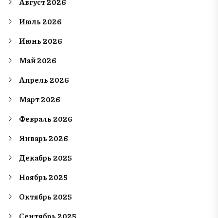
Август 2026
Июль 2026
Июнь 2026
Май 2026
Апрель 2026
Март 2026
Февраль 2026
Январь 2026
Декабрь 2025
Ноябрь 2025
Октябрь 2025
Сентябрь 2025