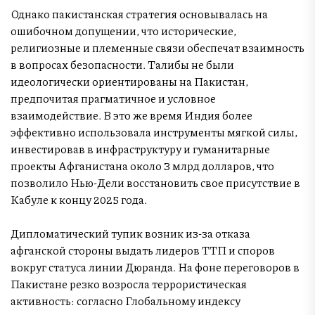
Однако пакистанская стратегия основывалась на
ошибочном допущении, что исторические,
религиозные и племенные связи обеспечат взаимность
в вопросах безопасности. Талибы не были
идеологически ориентированы на Пакистан,
предпочитая прагматичное и условное
взаимодействие. В это же время Индия более
эффективно использовала инструменты мягкой силы,
инвестировав в инфраструктуру и гуманитарные
проекты Афганистана около 3 млрд долларов, что
позволило Нью-Дели восстановить свое присутствие в
Кабуле к концу 2025 года.
Дипломатический тупик возник из-за отказа
афганской стороны выдать лидеров ТТП и споров
вокруг статуса линии Дюранда. На фоне переговоров в
Пакистане резко возросла террористическая
активность: согласно Глобальному индексу