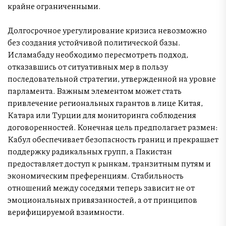
крайне ограниченными.
Долгосрочное урегулирование кризиса невозможно
без создания устойчивой политической базы.
Исламабаду необходимо пересмотреть подход,
отказавшись от ситуативных мер в пользу
последовательной стратегии, утвержденной на уровне
парламента. Важным элементом может стать
привлечение региональных гарантов в лице Китая,
Катара или Турции для мониторинга соблюдения
договоренностей. Конечная цель предполагает размен:
Кабул обеспечивает безопасность границ и прекращает
поддержку радикальных групп, а Пакистан
предоставляет доступ к рынкам, транзитным путям и
экономическим преференциям. Стабильность
отношений между соседями теперь зависит не от
эмоциональных привязанностей, а от принципов
верифицируемой взаимности.