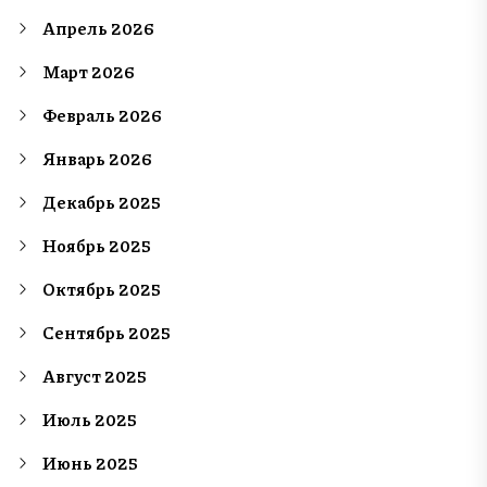
Апрель 2026
Март 2026
Февраль 2026
Январь 2026
Декабрь 2025
Ноябрь 2025
Октябрь 2025
Сентябрь 2025
Август 2025
Июль 2025
Июнь 2025