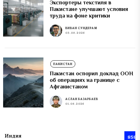
Экспортеры текстиля в
Пакистане улучшают условия
труда на фоне критики
ВИВАН СУНДЕРАМ
03.08.2026
ПАКИСТАН
Пакистан оспорил доклад ООН
об операциях на границе с
Афганистаном
АСЛАН БАЗАРБАЕВ
01.08.2026
Индия
858