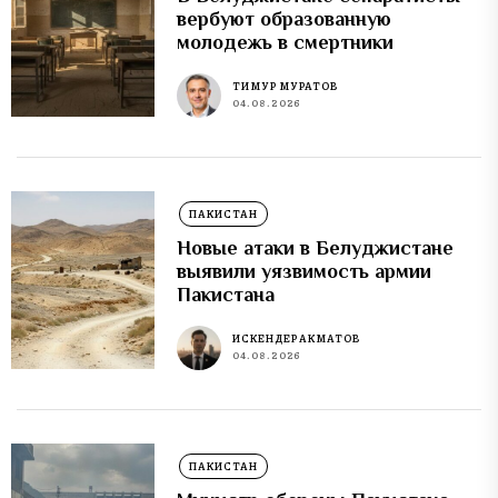
вербуют образованную
молодежь в смертники
ТИМУР МУРАТОВ
04.08.2026
ПАКИСТАН
Новые атаки в Белуджистане
выявили уязвимость армии
Пакистана
ИСКЕНДЕР АКМАТОВ
04.08.2026
ПАКИСТАН