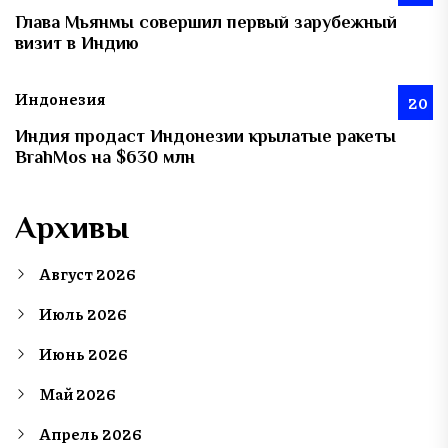
Глава Мьянмы совершил первый зарубежный
визит в Индию
Индонезия
20
Индия продаст Индонезии крылатые ракеты
BrahMos на $630 млн
Архивы
Август 2026
Июль 2026
Июнь 2026
Май 2026
Апрель 2026