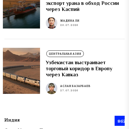
экспорт урана в обход России
через Каспий
МАДИНА ЛИ
28.07.2026
ЦЕНТРАЛЬНАЯ АЗИЯ
Узбекистан выстраивает
торговый коридор в Европу
через Кавказ
АСЛАН БАЗАРБАЕВ
27.07.2026
Индия
862