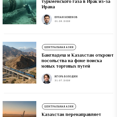
туркменского газа в Ирак из-за
Ирана
ЕРЛАН БЕКЕНОВ
01.08.2026
ЦЕНТРАЛЬНАЯ АЗИЯ
Бангладеш и Казахстан откроют
посольства на фоне поиска
новых торговых путей
ИГОРЬ ВОЛОДИН
31.07.2026
ЦЕНТРАЛЬНАЯ АЗИЯ
Казахстан перенаправляет