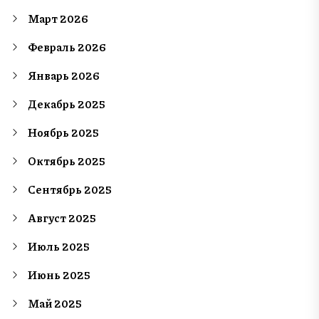
Март 2026
Февраль 2026
Январь 2026
Декабрь 2025
Ноябрь 2025
Октябрь 2025
Сентябрь 2025
Август 2025
Июль 2025
Июнь 2025
Май 2025