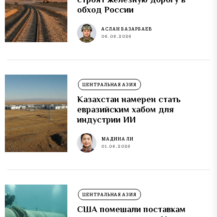
обход России
АСЛАН БАЗАРБАЕВ
06.08.2026
ЦЕНТРАЛЬНАЯ АЗИЯ
Казахстан намерен стать
евразийским хабом для
индустрии ИИ
МАДИНА ЛИ
01.08.2026
ЦЕНТРАЛЬНАЯ АЗИЯ
США помешали поставкам