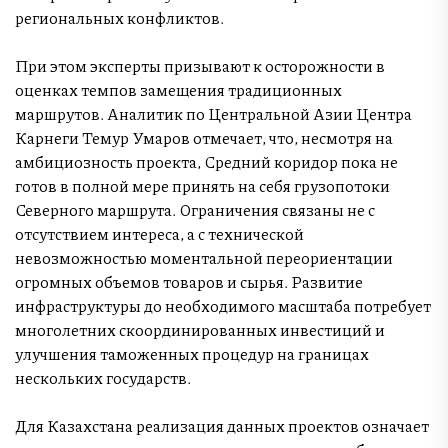
региональных конфликтов.
При этом эксперты призывают к осторожности в
оценках темпов замещения традиционных
маршрутов. Аналитик по Центральной Азии Центра
Карнеги Темур Умаров отмечает, что, несмотря на
амбициозность проекта, Средний коридор пока не
готов в полной мере принять на себя грузопотоки
Северного маршрута. Ограничения связаны не с
отсутствием интереса, а с технической
невозможностью моментальной переориентации
огромных объемов товаров и сырья. Развитие
инфраструктуры до необходимого масштаба потребует
многолетних скоординированных инвестиций и
улучшения таможенных процедур на границах
нескольких государств.
Для Казахстана реализация данных проектов означает