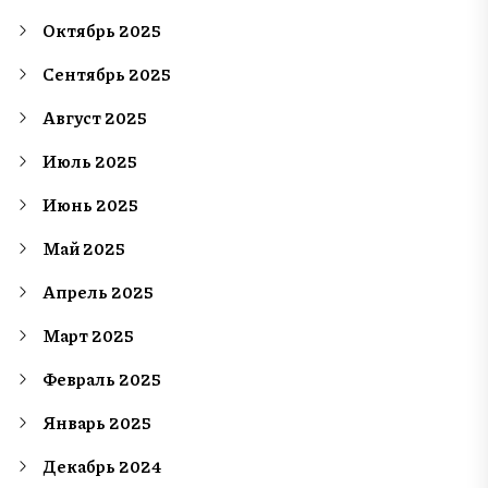
Октябрь 2025
Сентябрь 2025
Август 2025
Июль 2025
Июнь 2025
Май 2025
Апрель 2025
Март 2025
Февраль 2025
Январь 2025
Декабрь 2024