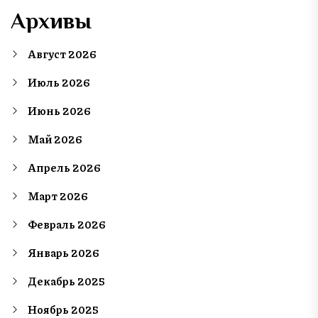
Архивы
Август 2026
Июль 2026
Июнь 2026
Май 2026
Апрель 2026
Март 2026
Февраль 2026
Январь 2026
Декабрь 2025
Ноябрь 2025