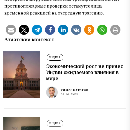
противопожарные проверки останутся лишь
временной реакцией на очередную трагедию.
Азиатский контекст
ИНДИЯ
Экономический рост не принес
Индии ожидаемого влияния в
мире
ТИМУР МУРАТОВ
08.08.2026
ИНДИЯ