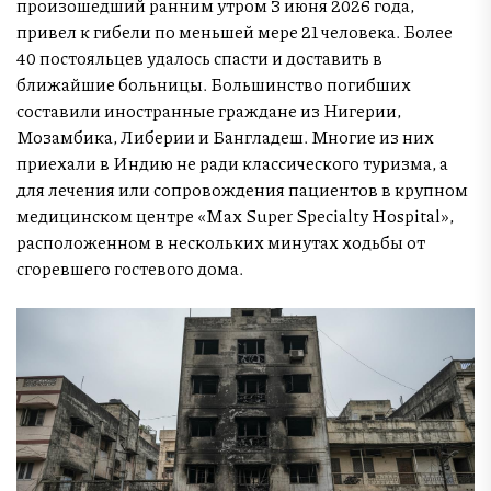
произошедший ранним утром 3 июня 2026 года,
привел к гибели по меньшей мере 21 человека. Более
40 постояльцев удалось спасти и доставить в
ближайшие больницы. Большинство погибших
составили иностранные граждане из Нигерии,
Мозамбика, Либерии и Бангладеш. Многие из них
приехали в Индию не ради классического туризма, а
для лечения или сопровождения пациентов в крупном
медицинском центре «Max Super Specialty Hospital»,
расположенном в нескольких минутах ходьбы от
сгоревшего гостевого дома.