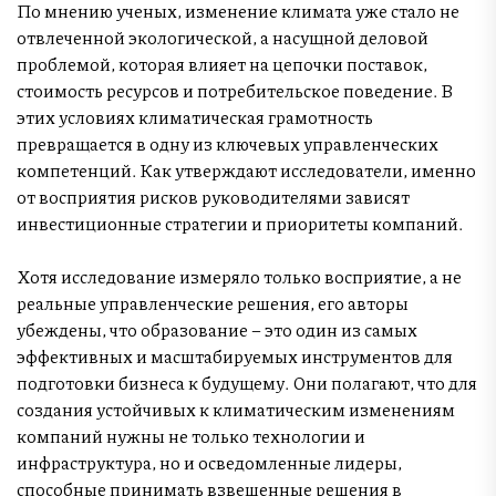
По мнению ученых, изменение климата уже стало не
отвлеченной экологической, а насущной деловой
проблемой, которая влияет на цепочки поставок,
стоимость ресурсов и потребительское поведение. В
этих условиях климатическая грамотность
превращается в одну из ключевых управленческих
компетенций. Как утверждают исследователи, именно
от восприятия рисков руководителями зависят
инвестиционные стратегии и приоритеты компаний.
Хотя исследование измеряло только восприятие, а не
реальные управленческие решения, его авторы
убеждены, что образование – это один из самых
эффективных и масштабируемых инструментов для
подготовки бизнеса к будущему. Они полагают, что для
создания устойчивых к климатическим изменениям
компаний нужны не только технологии и
инфраструктура, но и осведомленные лидеры,
способные принимать взвешенные решения в