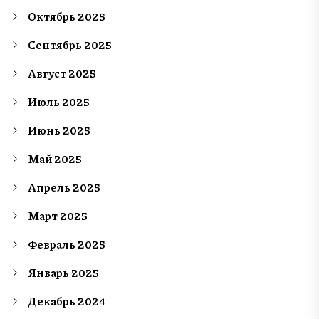
Октябрь 2025
Сентябрь 2025
Август 2025
Июль 2025
Июнь 2025
Май 2025
Апрель 2025
Март 2025
Февраль 2025
Январь 2025
Декабрь 2024