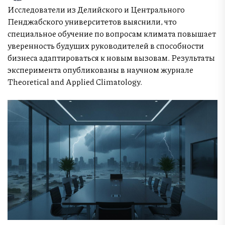
Исследователи из Делийского и Центрального
Пенджабского университетов выяснили, что
специальное обучение по вопросам климата повышает
уверенность будущих руководителей в способности
бизнеса адаптироваться к новым вызовам. Результаты
эксперимента опубликованы в научном журнале
Theoretical and Applied Climatology.