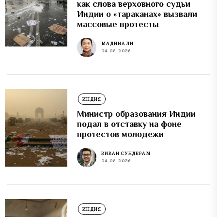
как слова верховного судьи
Индии о «тараканах» вызвали
массовые протесты
МАДИНА ЛИ
04.08.2026
ИНДИЯ
Министр образования Индии
подал в отставку на фоне
протестов молодежи
ВИВАН СУНДЕРАМ
04.08.2026
ИНДИЯ