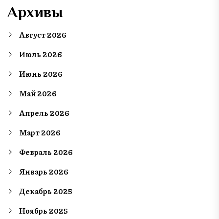
Архивы
Август 2026
Июль 2026
Июнь 2026
Май 2026
Апрель 2026
Март 2026
Февраль 2026
Январь 2026
Декабрь 2025
Ноябрь 2025