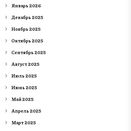
Январь 2026
Декабрь 2025
Ноябрь 2025
Октябрь 2025
Сентябрь 2025
Август 2025
Июль 2025
Июнь 2025
Май 2025
Апрель 2025
Март 2025