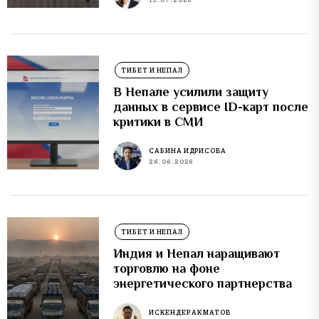
ТИБЕТ И НЕПАЛ
В Непале усилили защиту
данных в сервисе ID-карт после
критики в СМИ
САБИНА ИДРИСОВА
26.06.2026
ТИБЕТ И НЕПАЛ
Индия и Непал наращивают
торговлю на фоне
энергетического партнерства
ИСКЕНДЕР АКМАТОВ