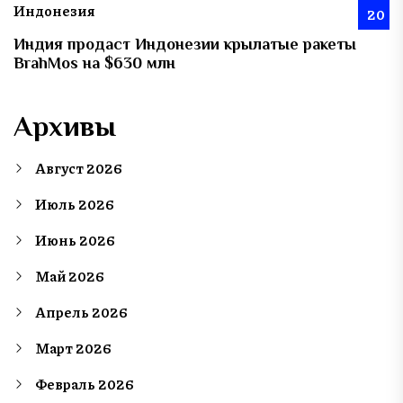
Индонезия
20
Индия продаст Индонезии крылатые ракеты
BrahMos на $630 млн
Архивы
Август 2026
Июль 2026
Июнь 2026
Май 2026
Апрель 2026
Март 2026
Февраль 2026