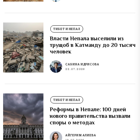
ТИБЕТ И НЕПАЛ
Власти Непала выселили из
трущоб в Катманду до 20 тысяч
человек
САБИНА ИДРИСОВА
22.07.2026
ТИБЕТ И НЕПАЛ
Реформы в Непале: 100 дней
нового правительства вызвали
споры о методах
АЙГЕРИМ АЛИЕВА
13.07.2026