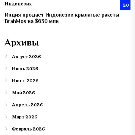
Индонезия
20
Индия продаст Индонезии крылатые ракеты
BrahMos на $630 млн
Архивы
Август 2026
Июль 2026
Июнь 2026
Май 2026
Апрель 2026
Март 2026
Февраль 2026