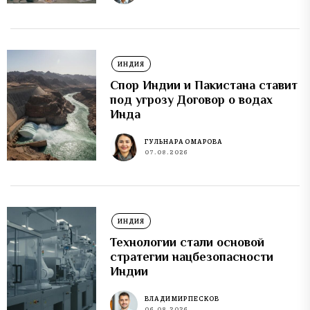
ИНДИЯ
Спор Индии и Пакистана ставит
под угрозу Договор о водах
Инда
ГУЛЬНАРА ОМАРОВА
07.08.2026
ИНДИЯ
Технологии стали основой
стратегии нацбезопасности
Индии
ВЛАДИМИР ПЕСКОВ
06.08.2026