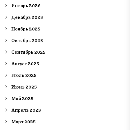
Январь 2026
Декабрь 2025
Ноябрь 2025
Октябрь 2025
Сентябрь 2025
Август 2025
Июль 2025
Июнь 2025
Май 2025
Апрель 2025
Март 2025