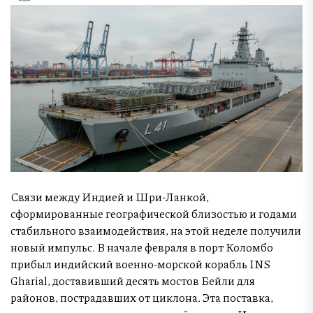
Связи между Индией и Шри-Ланкой,
сформированные географической близостью и годами
стабильного взаимодействия, на этой неделе получили
новый импульс. В начале февраля в порт Коломбо
прибыл индийский военно-морской корабль INS
Gharial, доставивший десять мостов Бейли для
районов, пострадавших от циклона. Эта поставка,