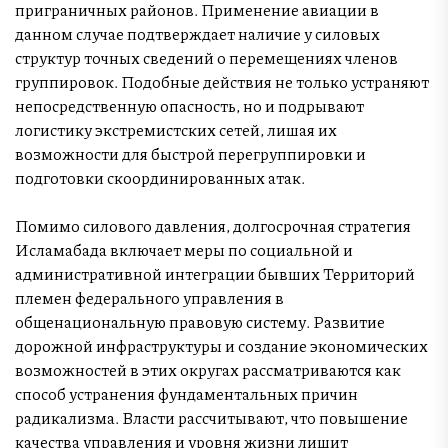
приграничных районов. Применение авиации в
данном случае подтверждает наличие у силовых
структур точных сведений о перемещениях членов
группировок. Подобные действия не только устраняют
непосредственную опасность, но и подрывают
логистику экстремистских сетей, лишая их
возможности для быстрой перегруппировки и
подготовки скоординированных атак.
Помимо силового давления, долгосрочная стратегия
Исламабада включает меры по социальной и
административной интеграции бывших Территорий
племен федерального управления в
общенациональную правовую систему. Развитие
дорожной инфраструктуры и создание экономических
возможностей в этих округах рассматриваются как
способ устранения фундаментальных причин
радикализма. Власти рассчитывают, что повышение
качества управления и уровня жизни лишит