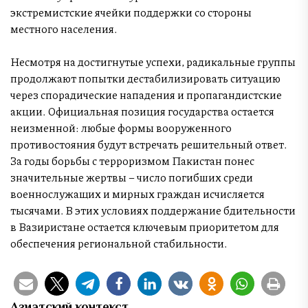
экстремистские ячейки поддержки со стороны
местного населения.
Несмотря на достигнутые успехи, радикальные группы
продолжают попытки дестабилизировать ситуацию
через спорадические нападения и пропагандистские
акции. Официальная позиция государства остается
неизменной: любые формы вооруженного
противостояния будут встречать решительный ответ.
За годы борьбы с терроризмом Пакистан понес
значительные жертвы – число погибших среди
военнослужащих и мирных граждан исчисляется
тысячами. В этих условиях поддержание бдительности
в Вазиристане остается ключевым приоритетом для
обеспечения региональной стабильности.
Азиатский контекст