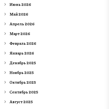
Июнь 2026
Май 2026
Апрель 2026
Март 2026
Февраль 2026
Январь 2026
Декабрь 2025
Ноябрь 2025
Октябрь 2025
Сентябрь 2025
Август 2025