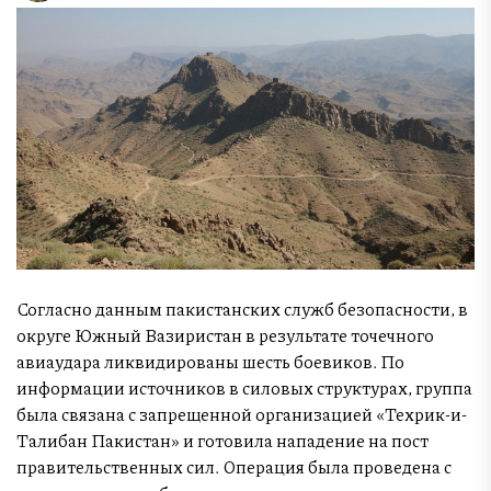
Согласно данным пакистанских служб безопасности, в
округе Южный Вазиристан в результате точечного
авиаудара ликвидированы шесть боевиков. По
информации источников в силовых структурах, группа
была связана с запрещенной организацией «Техрик-и-
Талибан Пакистан» и готовила нападение на пост
правительственных сил. Операция была проведена с