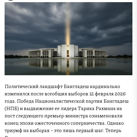
Политический ландшафт Бангладеш кардинально
изменился после всеобщих выборов 12 февраля 2026
года. Победа Националистической партии Бангладеш
(НПБ) и выдвижение ее лидера Тарика Рахмана на
пост следующего премьер-министра ознаменовали
конец эпохи ожесточенного соперничества. Однако
триумф на выборах – это лишь первый шаг. Теперь