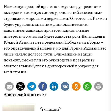
На международной арене новому лидеру предстоит
выстроить сложную систему отношений с соседними
странами и мировыми державами. От того, как Рахман
будет управлять внешним дипломатическим
давлением, защищая при этом национальные
интересы, во многом будет зависеть роль Бангладеш в
Южной Азии и за ее пределами. Победа на выборах –
это определяющий момент, но для Тарика Рахмана это
лишь начало долгого пути. Ближайшие месяцы
покажут, сможет ли его руководство превратить
электоральный успех в долгосрочный прогресс для
всей страны.
Азиатский контекст
БАНГЛАДЕШ