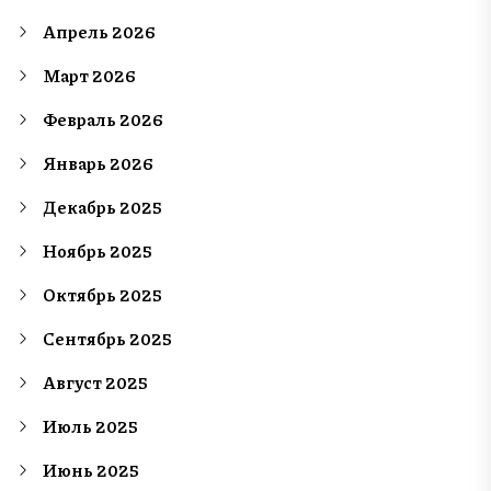
Апрель 2026
Март 2026
Февраль 2026
Январь 2026
Декабрь 2025
Ноябрь 2025
Октябрь 2025
Сентябрь 2025
Август 2025
Июль 2025
Июнь 2025