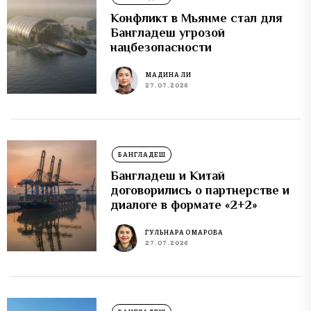
Конфликт в Мьянме стал для
Бангладеш угрозой
нацбезопасности
МАДИНА ЛИ
27.07.2026
БАНГЛАДЕШ
Бангладеш и Китай
договорились о партнерстве и
диалоге в формате «2+2»
ГУЛЬНАРА ОМАРОВА
27.07.2026